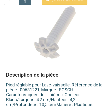
Description de la pièce
Pied réglable pour Lave-vaisselle. Référence de la
pièce : 00631221, Marque : BOSCH.
Caractéristiques de la pièce = Couleur :
Blanc/Largeur : 4,2 cm/Hauteur : 4,2
cm/Profondeur : 10,5 cm/Matière : Plastique.