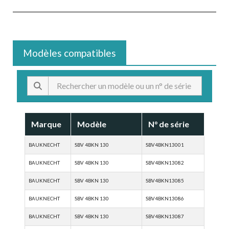
Modèles compatibles
Marque
Modèle
N° de série