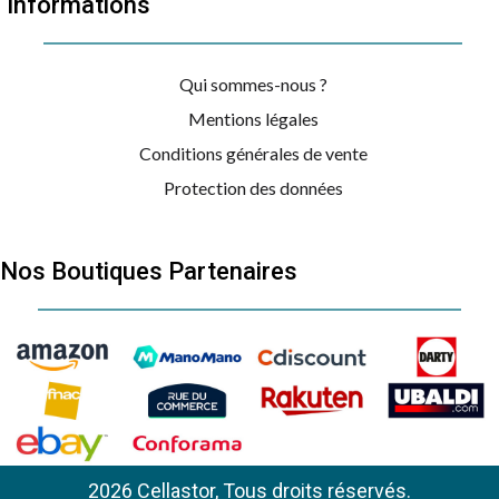
Informations
Qui sommes-nous ?
Mentions légales
Conditions générales de vente
Protection des données
Nos Boutiques Partenaires
2026 Cellastor, Tous droits réservés.