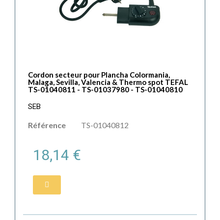
Cordon secteur pour Plancha Colormania,
Malaga, Sevilla, Valencia & Thermo spot TEFAL
TS-01040811 - TS-01037980 - TS-01040810
SEB
Référence
TS-01040812
18,14 €