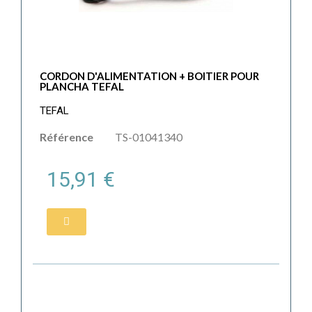
CORDON D'ALIMENTATION + BOITIER POUR
PLANCHA TEFAL
TEFAL
Référence
TS-01041340
15,91 €