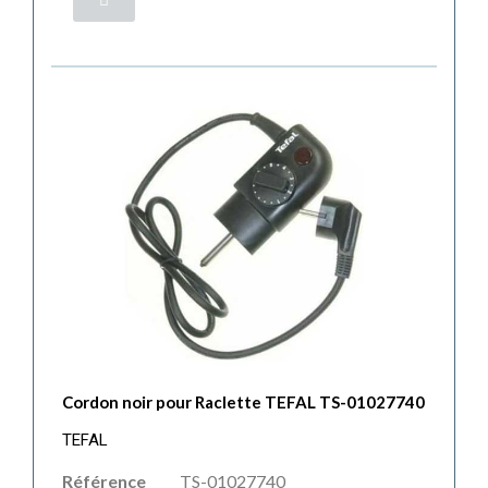
Cordon noir pour Raclette TEFAL TS-01027740
TEFAL
Référence
TS-01027740