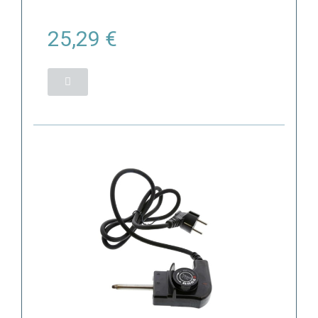
25,29 €