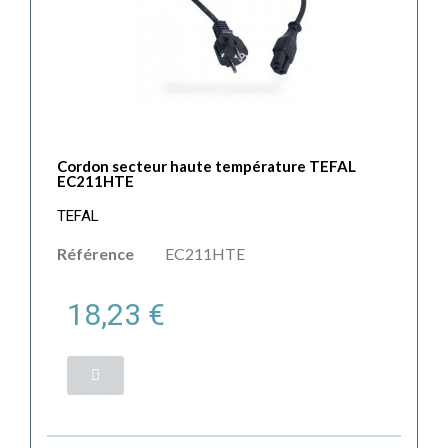
Cordon secteur haute température TEFAL
EC211HTE
TEFAL
Référence
EC211HTE
18,23 €