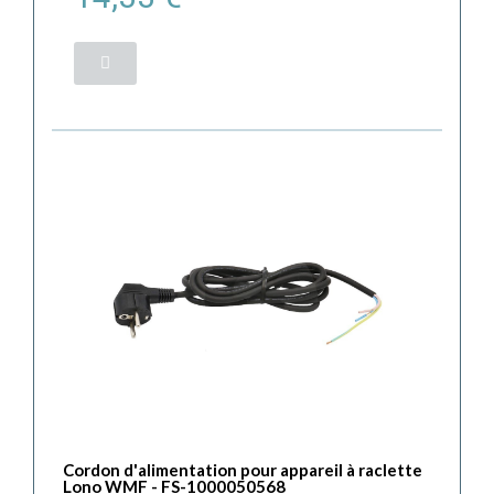
Cordon d'alimentation pour appareil à raclette
Lono WMF - FS-1000050568