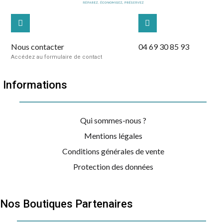
Nous contacter
04 69 30 85 93
Accédez au formulaire de contact
Informations
Qui sommes-nous ?
Mentions légales
Conditions générales de vente
Protection des données
Nos Boutiques Partenaires