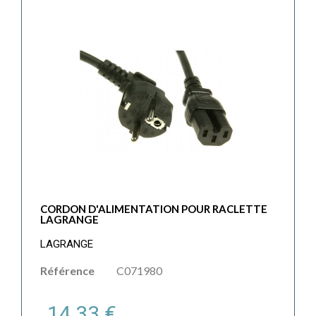
CORDON D'ALIMENTATION POUR RACLETTE
LAGRANGE
LAGRANGE
Référence
C071980
14,33 €