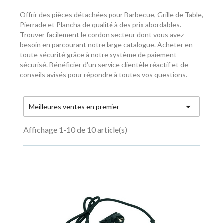
Offrir des pièces détachées pour Barbecue, Grille de Table,
Pierrade et Plancha de qualité à des prix abordables.
Trouver facilement le cordon secteur dont vous avez
besoin en parcourant notre large catalogue. Acheter en
toute sécurité grâce à notre système de paiement
sécurisé. Bénéficier d'un service clientèle réactif et de
conseils avisés pour répondre à toutes vos questions.

Meilleures ventes en premier
Affichage 1-10 de 10 article(s)