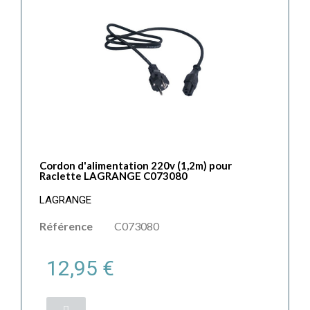
Cordon d'alimentation 220v (1,2m) pour
Raclette LAGRANGE C073080
LAGRANGE
Référence
C073080
12,95 €