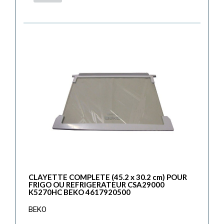
CLAYETTE COMPLETE (45.2 x 30.2 cm) POUR
FRIGO OU REFRIGERATEUR CSA29000
K5270HC BEKO 4617920500
BEKO