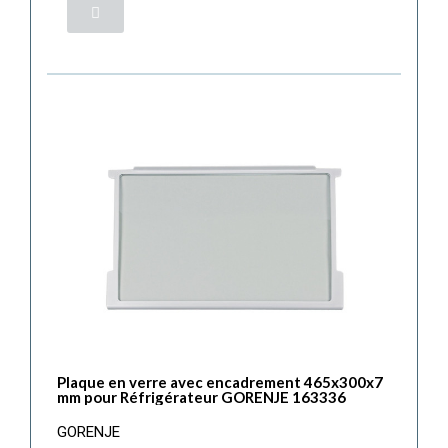
Plaque en verre avec encadrement 465x300x7
mm pour Réfrigérateur GORENJE 163336
GORENJE