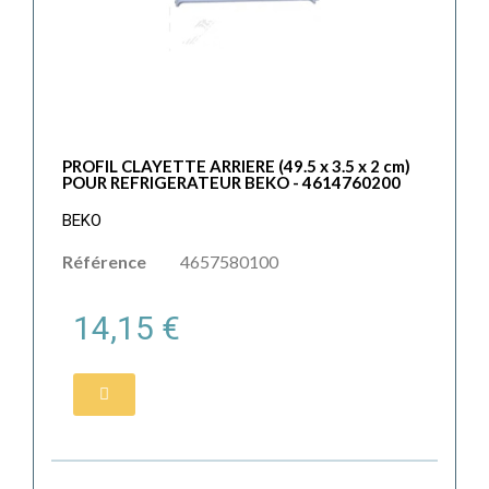
PROFIL CLAYETTE ARRIERE (49.5 x 3.5 x 2 cm)
POUR REFRIGERATEUR BEKO - 4614760200
BEKO
Référence
4657580100
14,15 €