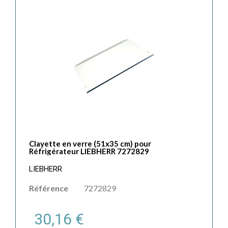
Clayette en verre (51x35 cm) pour
Réfrigérateur LIEBHERR 7272829
LIEBHERR
Référence
7272829
30,16 €