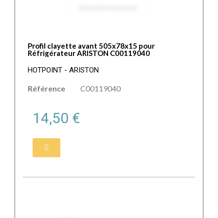
Profil clayette avant 505x78x15 pour
Réfrigérateur ARISTON C00119040
HOTPOINT - ARISTON
Référence
C00119040
14,50 €