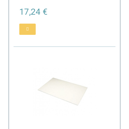
17,24 €