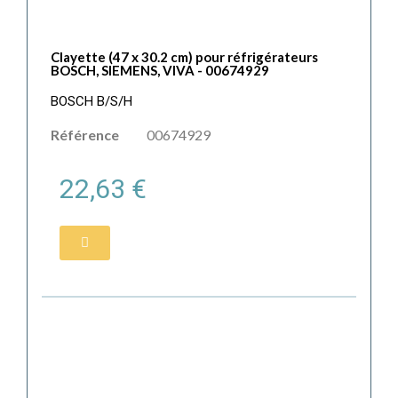
Clayette (47 x 30.2 cm) pour réfrigérateurs
BOSCH, SIEMENS, VIVA - 00674929
BOSCH B/S/H
Référence
00674929
22,63 €