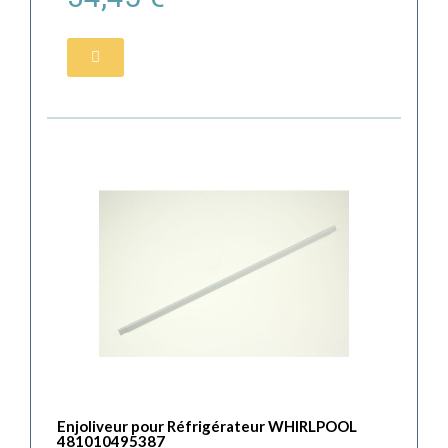
Enjoliveur pour Réfrigérateur WHIRLPOOL
481010495387