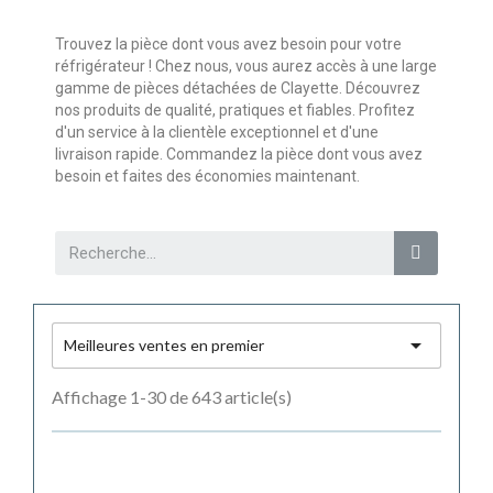
Trouvez la pièce dont vous avez besoin pour votre
réfrigérateur ! Chez nous, vous aurez accès à une large
gamme de pièces détachées de Clayette. Découvrez
nos produits de qualité, pratiques et fiables. Profitez
d'un service à la clientèle exceptionnel et d'une
livraison rapide. Commandez la pièce dont vous avez
besoin et faites des économies maintenant.

Meilleures ventes en premier
Affichage 1-30 de 643 article(s)