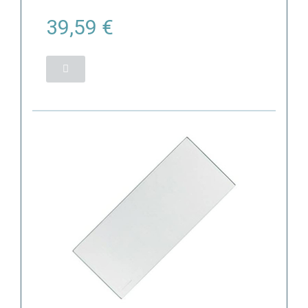
39,59 €