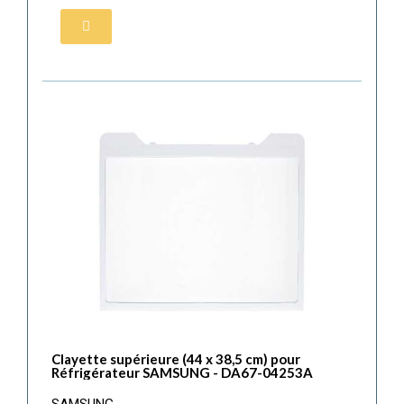
Clayette supérieure (44 x 38,5 cm) pour
Réfrigérateur SAMSUNG - DA67-04253A