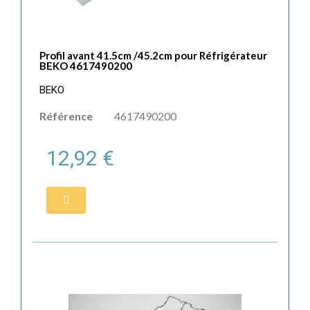
Profil avant 41.5cm /45.2cm pour Réfrigérateur
BEKO 4617490200
BEKO
Référence
4617490200
12,92 €