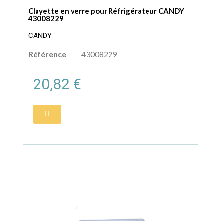
Clayette en verre pour Réfrigérateur CANDY
43008229
CANDY
Référence
43008229
20,82 €