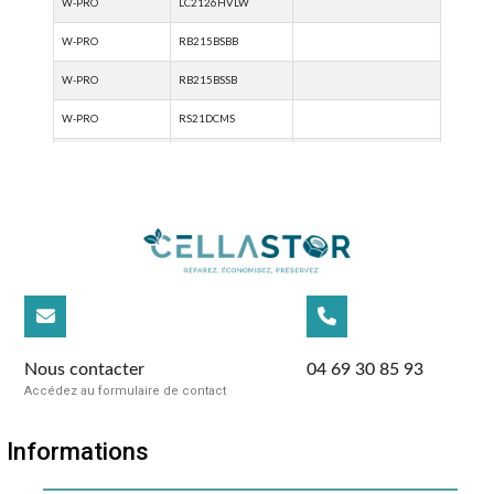
Nous contacter
04 69 30 85 93
Accédez au formulaire de contact
Informations