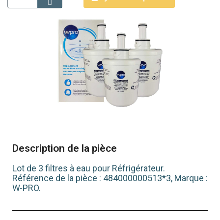
Description de la pièce
Lot de 3 filtres à eau pour Réfrigérateur.
Référence de la pièce : 484000000513*3, Marque :
W-PRO.