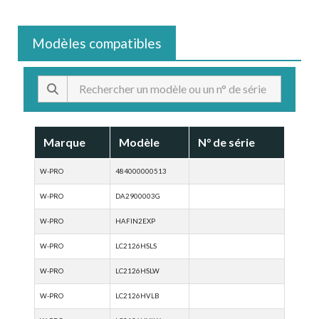
Modèles compatibles
Marque
Modèle
N° de série