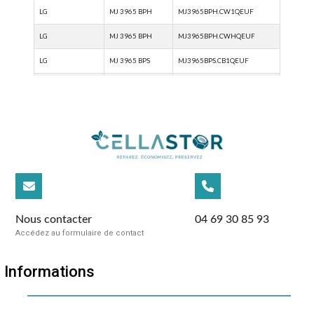
Nous contacter
04 69 30 85 93
Accédez au formulaire de contact
Informations