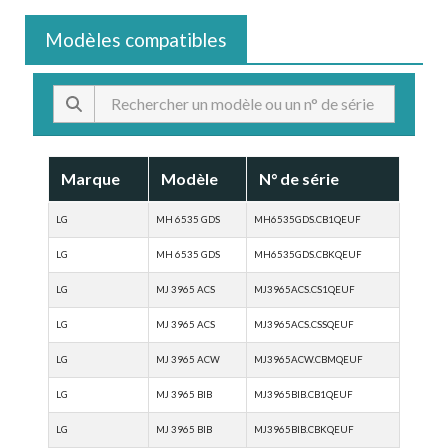
Modèles compatibles
Marque
Modèle
N° de série