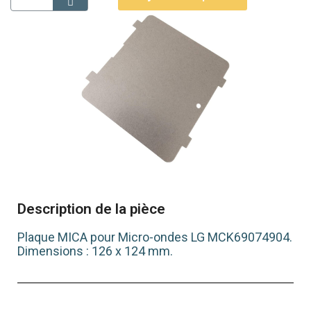
Description de la pièce
Plaque MICA pour Micro-ondes LG MCK69074904.
Dimensions : 126 x 124 mm.