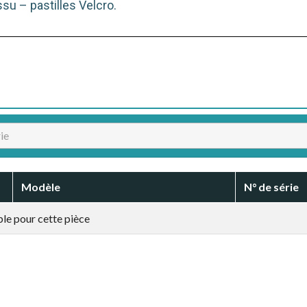
su – pastilles Velcro.
Modèle
N° de série
le pour cette pièce