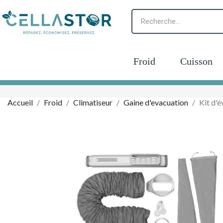
Froid
Cuisson
Accueil
Froid
Climatiseur
Gaine d'evacuation
Kit d'