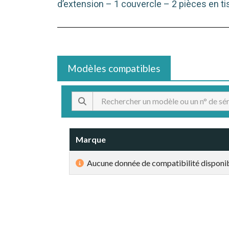
d’extension – 1 couvercle – 2 pièces en tis
Modèles compatibles
Marque
Aucune donnée de compatibilité disponib