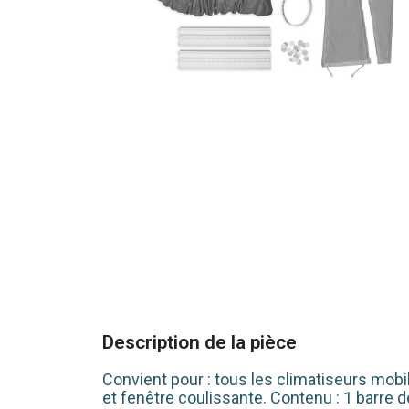
Description de la pièce
Convient pour : tous les climatiseurs mobil
et fenêtre coulissante. Contenu : 1 barre 