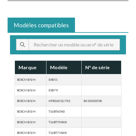
Modèles compatibles
Marque
Modèle
N° de série