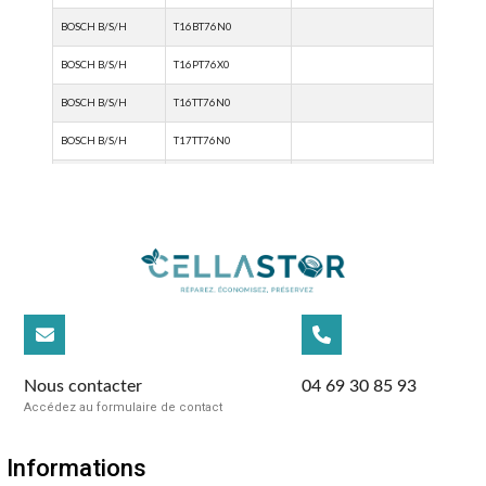
Nous contacter
04 69 30 85 93
Accédez au formulaire de contact
Informations