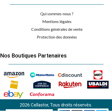
Qui sommes-nous ?
Mentions légales
Conditions générales de vente
Protection des données
Nos Boutiques Partenaires
2026 Cellastor, Tous droits réservés.
BOSCH B/S/H
EX851