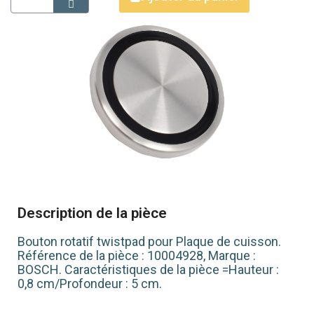
Description de la pièce
Bouton rotatif twistpad pour Plaque de cuisson.
Référence de la pièce : 10004928, Marque :
BOSCH. Caractéristiques de la pièce =Hauteur :
0,8 cm/Profondeur : 5 cm.