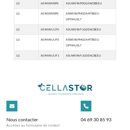
Nous contacter
04 69 30 85 93
Accédez au formulaire de contact