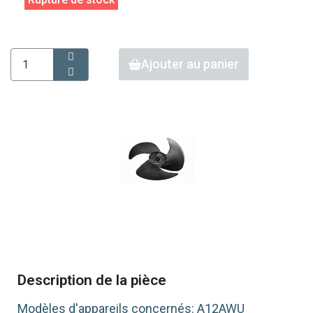
Ajouter au panier
Description de la pièce
Modèles d'appareils concernés: A12AWU