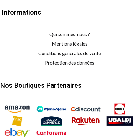
Informations
Qui sommes-nous ?
Mentions légales
Conditions générales de vente
Protection des données
Nos Boutiques Partenaires