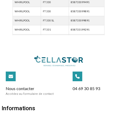
Nous contacter
04 69 30 85 93
Accédez au formulaire de contact
Informations