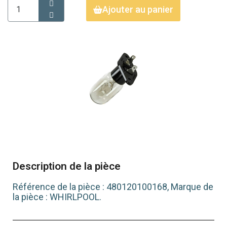
Ajouter au panier
Description de la pièce
Référence de la pièce : 480120100168, Marque de
la pièce : WHIRLPOOL.