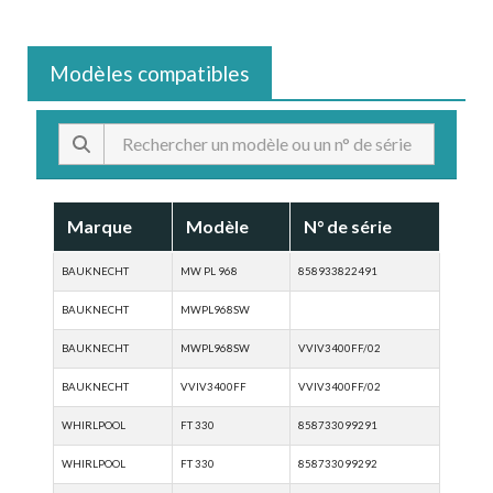
Modèles compatibles
Marque
Modèle
N° de série