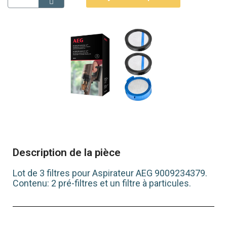
Description de la pièce
Lot de 3 filtres pour Aspirateur AEG 9009234379.
Contenu: 2 pré-filtres et un filtre à particules.