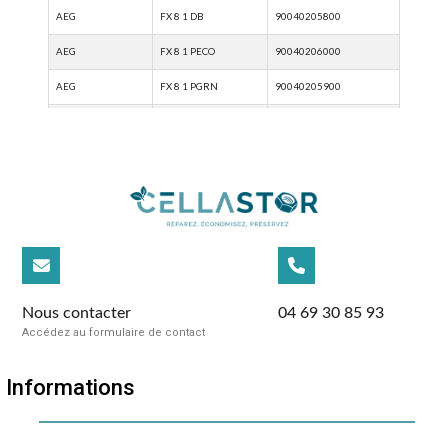
Nous contacter
04 69 30 85 93
Accédez au formulaire de contact
Informations