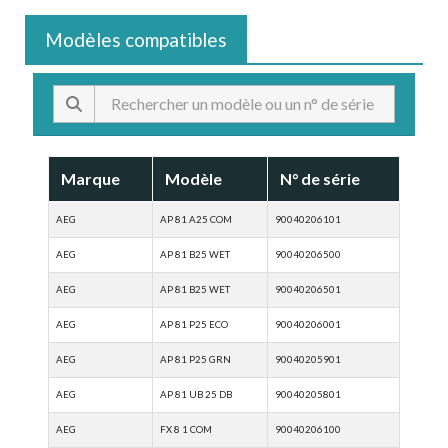
Modèles compatibles
Marque
Modèle
N° de série