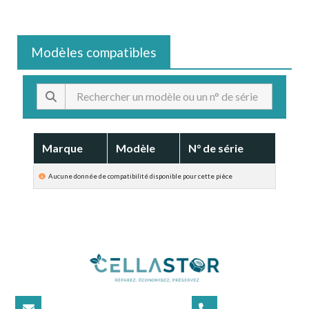
Modèles compatibles
Marque
Modèle
N° de série