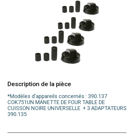
Description de la pièce
*Modèles d'appareils concernés : 390.137
COK751UN MANETTE DE FOUR TABLE DE
CUISSON NOIRE UNIVERSELLE + 3 ADAPTATEURS
390.135