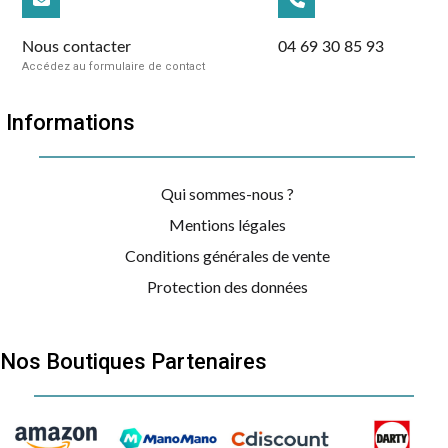
Nous contacter
04 69 30 85 93
Accédez au formulaire de contact
Informations
Qui sommes-nous ?
Mentions légales
Conditions générales de vente
Protection des données
Nos Boutiques Partenaires