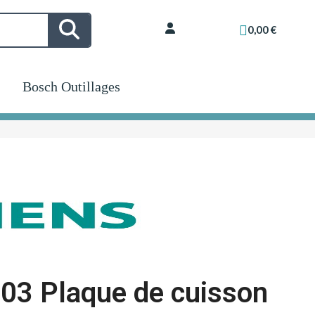
0,00 €
Bosch Outillages
03 Plaque de cuisson