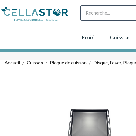
Froid
Cuisson
Accueil
Cuisson
Plaque de cuisson
Disque, Foyer, Plaqu