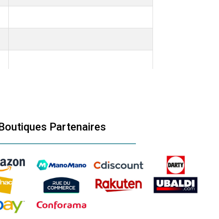
Boutiques Partenaires