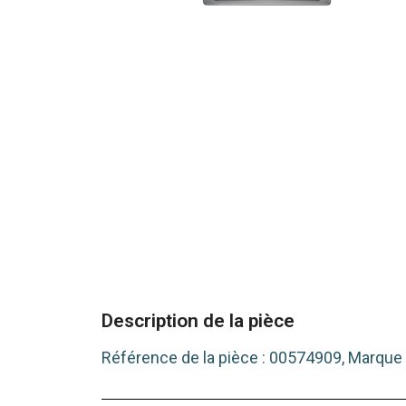
Description de la pièce
Référence de la pièce : 00574909, Marque 