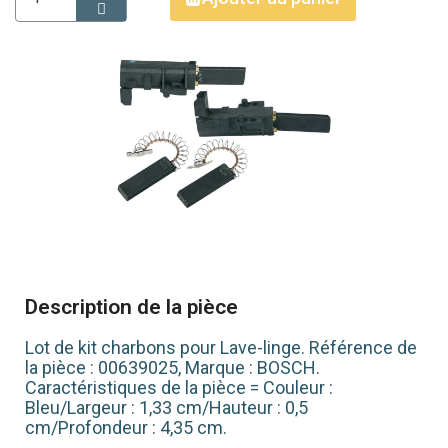
Description de la pièce
Lot de kit charbons pour Lave-linge. Référence de
la pièce : 00639025, Marque : BOSCH.
Caractéristiques de la pièce = Couleur :
Bleu/Largeur : 1,33 cm/Hauteur : 0,5
cm/Profondeur : 4,35 cm.