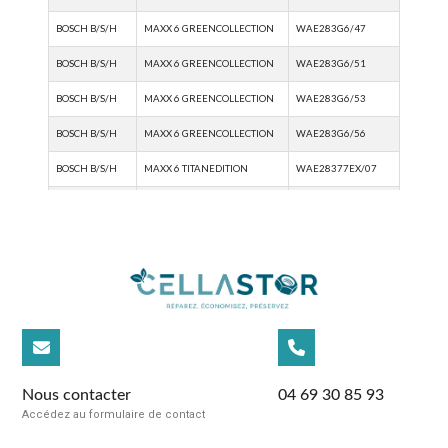
Nous contacter
04 69 30 85 93
Accédez au formulaire de contact