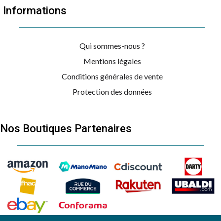
Informations
Qui sommes-nous ?
Mentions légales
Conditions générales de vente
Protection des données
Nos Boutiques Partenaires