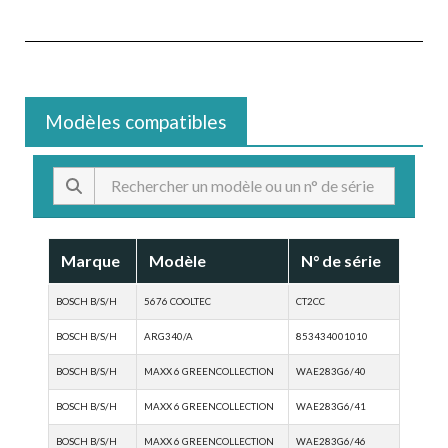
Modèles compatibles
Marque
Modèle
N° de série