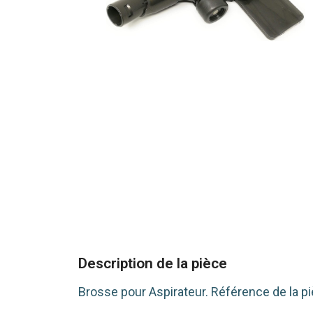
Description de la pièce
Brosse pour Aspirateur. Référence de la pi