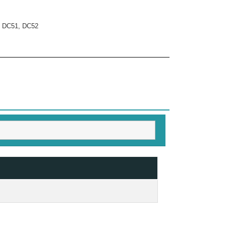
, DC51, DC52