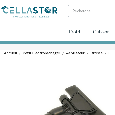
Froid
Cuisson
Accueil
Petit Electroménager
Aspirateur
Brosse
GDE