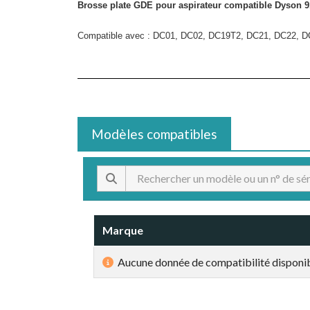
Brosse plate GDE pour aspirateur compatible Dyson 9
Compatible avec : DC01, DC02, DC19T2, DC21, DC22, 
Modèles compatibles
Marque
Aucune donnée de compatibilité disponib