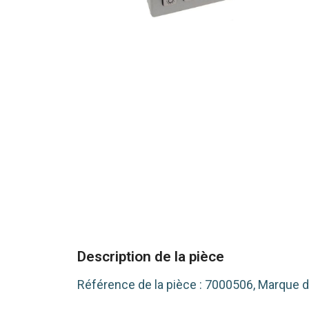
Description de la pièce
Référence de la pièce : 7000506, Marque 