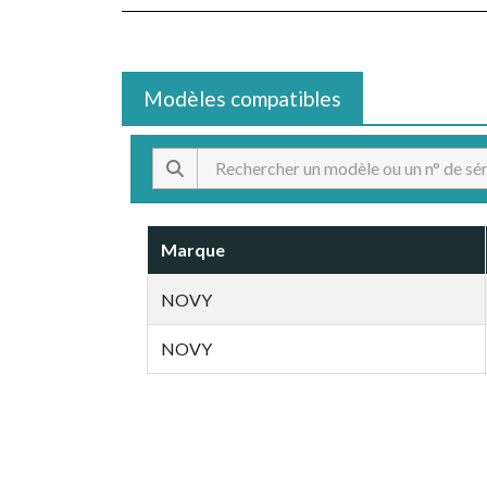
Modèles compatibles
Marque
NOVY
NOVY