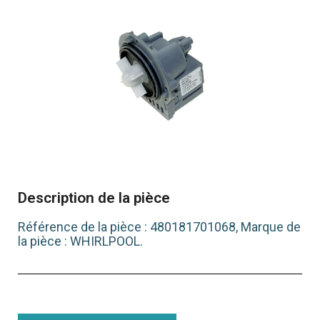
Description de la pièce
Référence de la pièce : 480181701068, Marque de
la pièce : WHIRLPOOL.