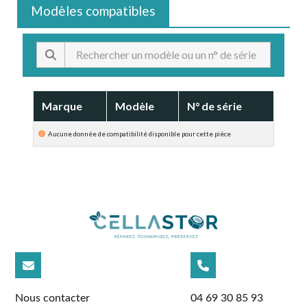
Modèles compatibles
Marque
Modèle
N° de série
Nous contacter
04 69 30 85 93