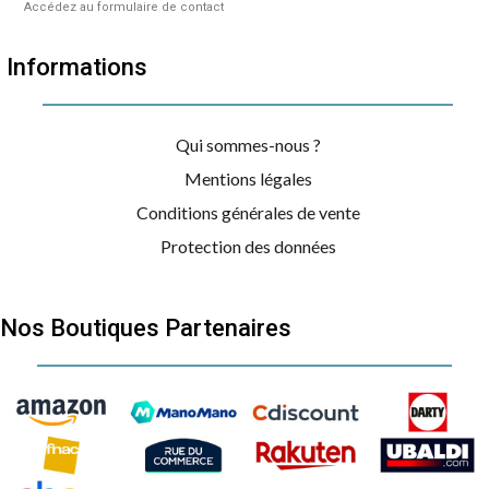
Accédez au formulaire de contact
Informations
Qui sommes-nous ?
Mentions légales
Conditions générales de vente
Protection des données
Nos Boutiques Partenaires