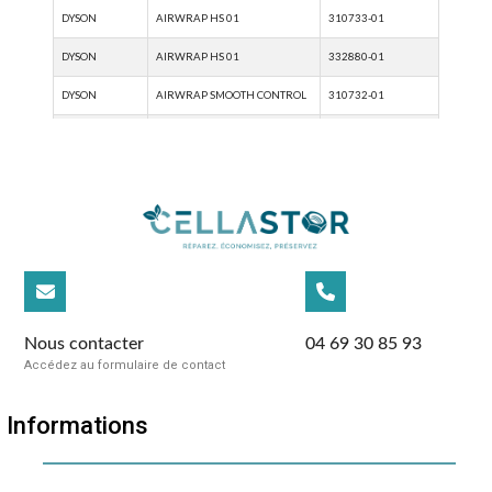
Nous contacter
04 69 30 85 93
Accédez au formulaire de contact
Informations