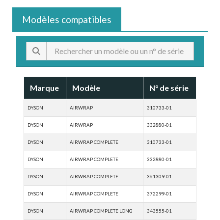
Modèles compatibles
Marque
Modèle
N° de série