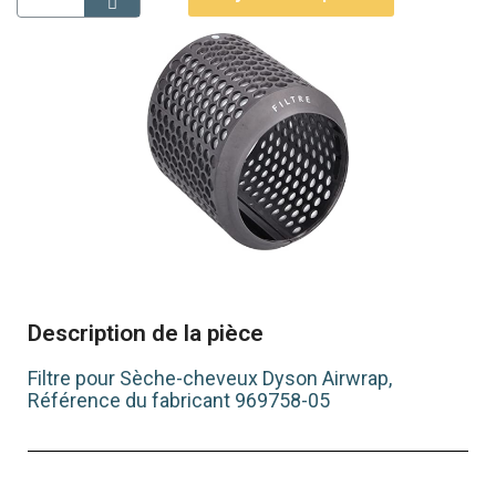
Description de la pièce
Filtre pour Sèche-cheveux Dyson Airwrap,
Référence du fabricant 969758-05