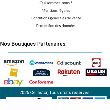
Qui sommes-nous ?
Mentions légales
Conditions générales de vente
Protection des données
Nos Boutiques Partenaires
DYSON
AIRWRAP
2026 Cellastor, Tous droits réservés.
DYSON
AIRWRAP