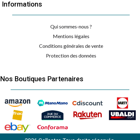
Informations
Qui sommes-nous ?
Mentions légales
Conditions générales de vente
Protection des données
Nos Boutiques Partenaires