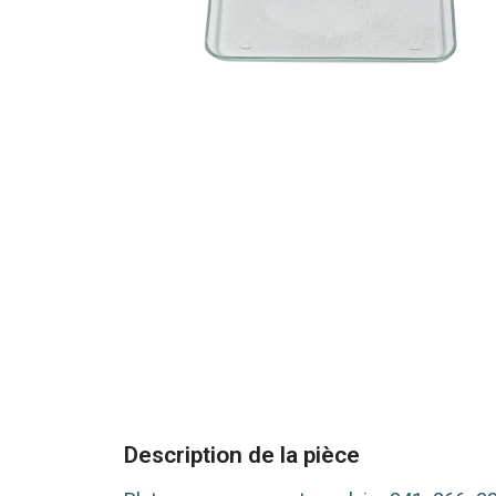
Description de la pièce