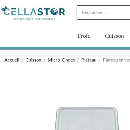
Froid
Cuisson
Accueil
Cuisson
Micro-Ondes
Plateau
Plateau en v