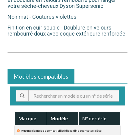
votre sèche-cheveux Dyson Supersonic.
Noir mat - Coutures violettes
Finition en cuir souple - Doublure en velours
rembourré doux avec coque extérieure renforcée.
Modèles compatibles
Marque
Modèle
N° de série