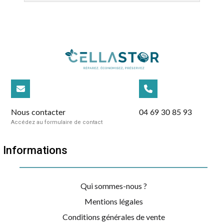
Nous contacter
04 69 30 85 93
Accédez au formulaire de contact
Informations
Qui sommes-nous ?
Mentions légales
Conditions générales de vente