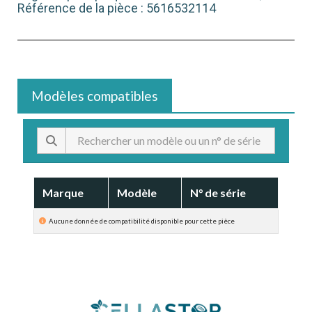
Référence de la pièce : 5616532114
Modèles compatibles
Marque
Modèle
N° de série