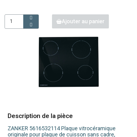
Ajouter au panier
Description de la pièce
ZANKER 5616532114 Plaque vitrocéramique
originale pour plaque de cuisson sans cadre,