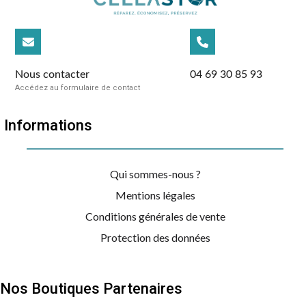
Nous contacter
04 69 30 85 93
Accédez au formulaire de contact
Informations
Qui sommes-nous ?
Mentions légales
Conditions générales de vente
Protection des données
Nos Boutiques Partenaires