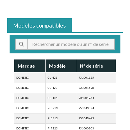
Modèles compatibles
Marque
Modèle
N° de série