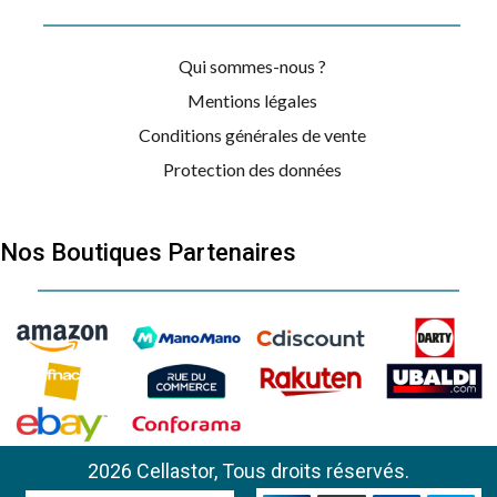
Qui sommes-nous ?
Mentions légales
Conditions générales de vente
Protection des données
Nos Boutiques Partenaires
2026 Cellastor, Tous droits réservés.
DOMETIC
CU 423