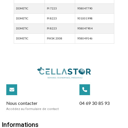
Nous contacter
04 69 30 85 93
Accédez au formulaire de contact
Informations