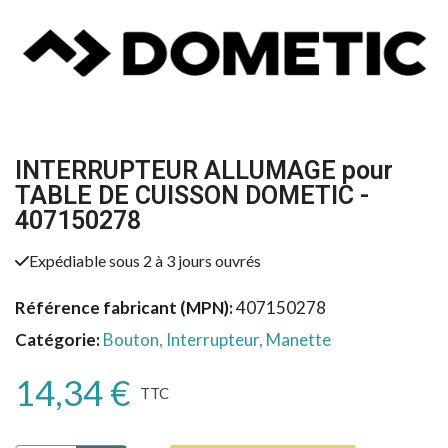
INTERRUPTEUR ALLUMAGE pour
TABLE DE CUISSON DOMETIC -
407150278
Expédiable sous 2 à 3 jours ouvrés
Référence fabricant (MPN)
407150278
Catégorie
Bouton, Interrupteur, Manette
14,34 €
TTC