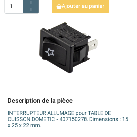
Ajouter au panier
Description de la pièce
INTERRUPTEUR ALLUMAGE pour TABLE DE
CUISSON DOMETIC - 407150278. Dimensions : 15
x 25 x 22 mm.