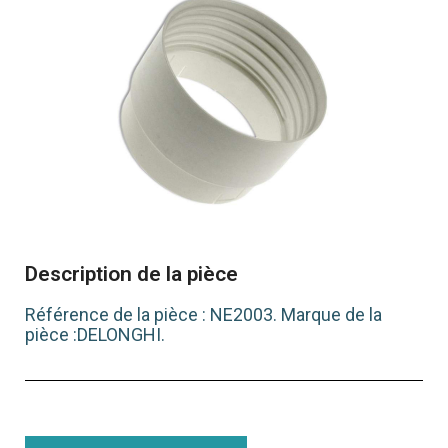
Description de la pièce
Référence de la pièce : NE2003. Marque de la
pièce :DELONGHI.