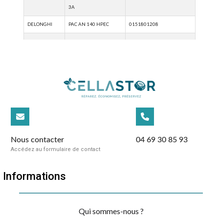
Nous contacter
04 69 30 85 93
Accédez au formulaire de contact
Informations
Qui sommes-nous ?