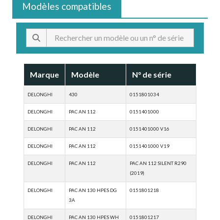
Modèles compatibles
Marque
Modèle
N° de série