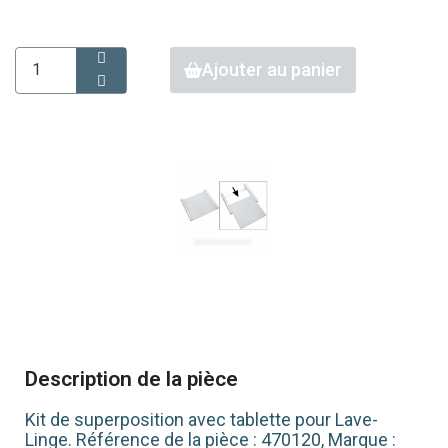
Ajouter au panier
Description de la pièce
Kit de superposition avec tablette pour Lave-
Linge. Référence de la pièce : 470120, Marque :