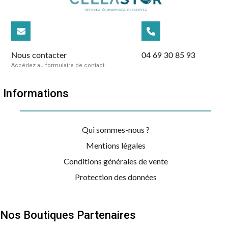
Nous contacter
04 69 30 85 93
Accédez au formulaire de contact
Informations
Qui sommes-nous ?
Mentions légales
Conditions générales de vente
Protection des données
Nos Boutiques Partenaires