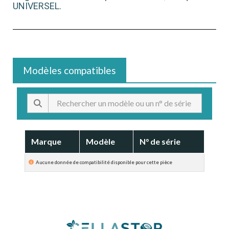
UNIVERSEL.
Modèles compatibles
Marque
Modèle
N° de série