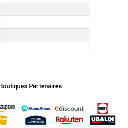
Boutiques Partenaires