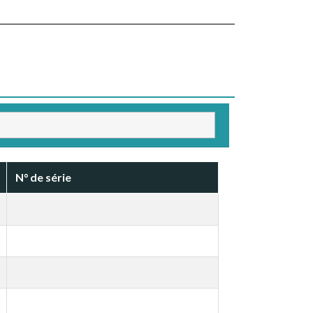
N° de série