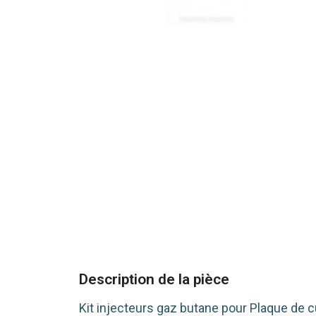
Description de la pièce
Kit injecteurs gaz butane pour Plaque de 