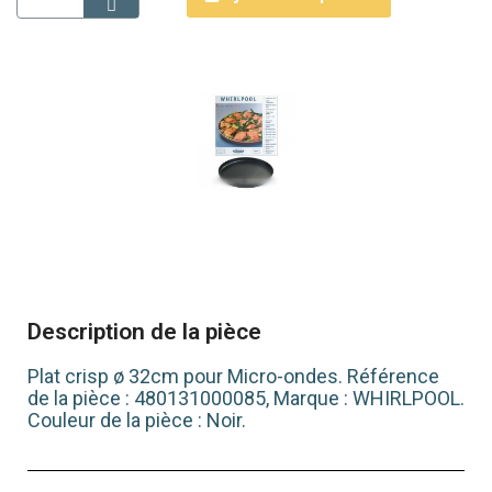
Description de la pièce
Plat crisp ø 32cm pour Micro-ondes. Référence
de la pièce : 480131000085, Marque : WHIRLPOOL.
Couleur de la pièce : Noir.