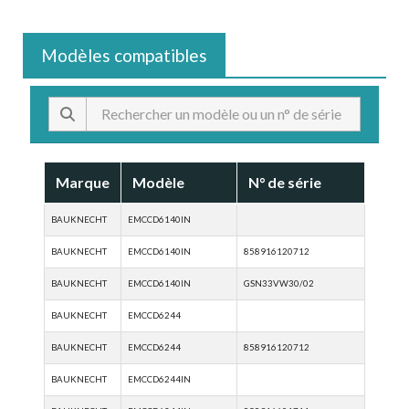
Modèles compatibles
Marque
Modèle
N° de série