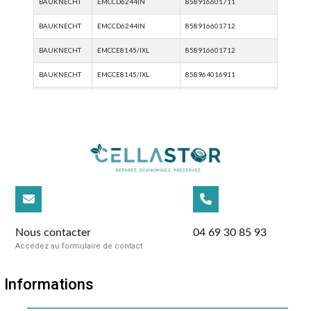
Nous contacter
04 69 30 85 93
Accédez au formulaire de contact
Informations