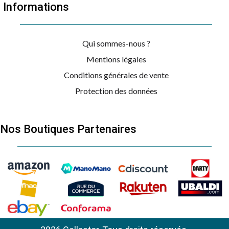
Informations
Qui sommes-nous ?
Mentions légales
Conditions générales de vente
Protection des données
Nos Boutiques Partenaires