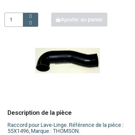
Ajouter au panier
Description de la pièce
Raccord pour Lave-Linge. Référence de la pièce :
55X1496, Marque : THOMSON.