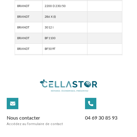
Nous contacter
04 69 30 85 93
Accédez au formulaire de contact