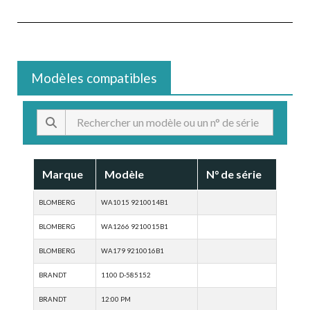
Modèles compatibles
Marque
Modèle
N° de série