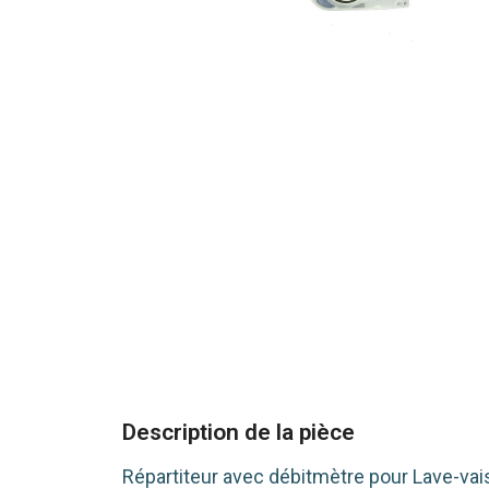
Description de la pièce
Répartiteur avec débitmètre pour Lave-vai