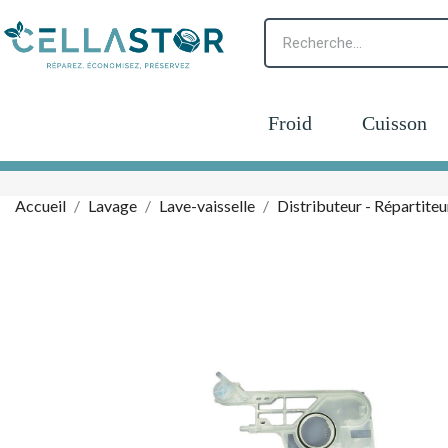
Froid
Cuisson
Accueil
Lavage
Lave-vaisselle
Distributeur - Répartiteu