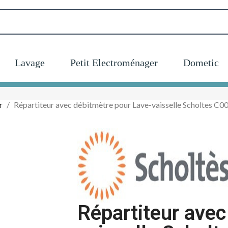
Lavage
Petit Electroménager
Dometic
r
Répartiteur avec débitmètre pour Lave-vaisselle Scholtes C
Répartiteur avec