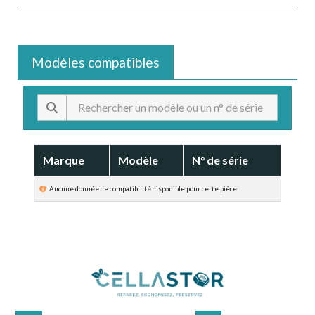
Modèles compatibles
Marque
Modèle
N° de série