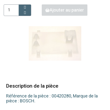
Ajouter au panier
Description de la pièce
Référence de la pièce : 00420280, Marque de la
pièce : BOSCH.