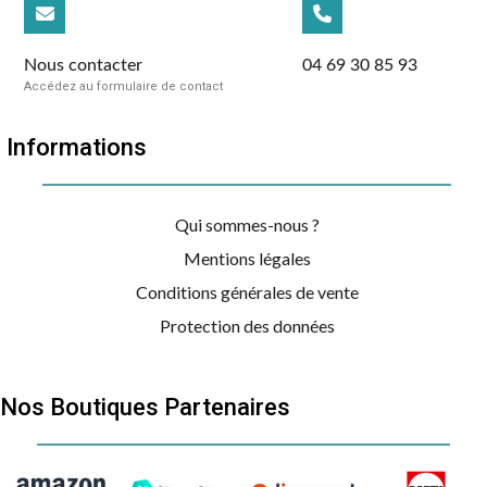
Nous contacter
04 69 30 85 93
Accédez au formulaire de contact
Informations
Qui sommes-nous ?
Mentions légales
Conditions générales de vente
Protection des données
Nos Boutiques Partenaires