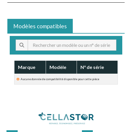
Modèles compatibles
Marque
Modèle
N° de série