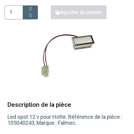
Ajouter au panier
Description de la pièce
Led spot 12 v pour Hotte. Référence de la pièce :
105040243, Marque : Falmec.