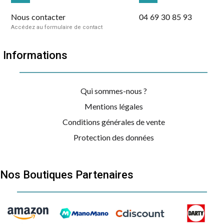
Nous contacter
04 69 30 85 93
Accédez au formulaire de contact
Informations
Qui sommes-nous ?
Mentions légales
Conditions générales de vente
Protection des données
Nos Boutiques Partenaires