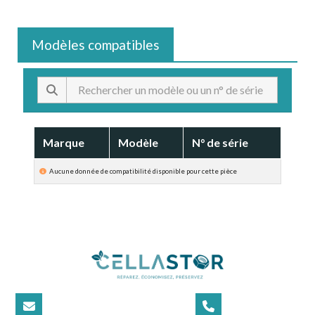
Modèles compatibles
Marque
Modèle
N° de série