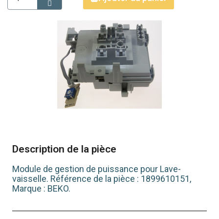
Description de la pièce
Module de gestion de puissance pour Lave-
vaisselle. Référence de la pièce : 1899610151,
Marque : BEKO.