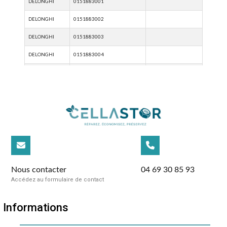
Nous contacter
04 69 30 85 93
Accédez au formulaire de contact
Informations