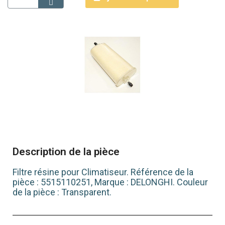
Description de la pièce
Filtre résine pour Climatiseur. Référence de la
pièce : 5515110251, Marque : DELONGHI. Couleur
de la pièce : Transparent.