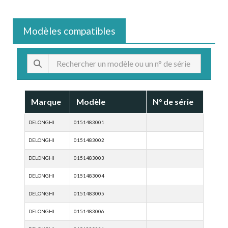
Modèles compatibles
Marque
Modèle
N° de série