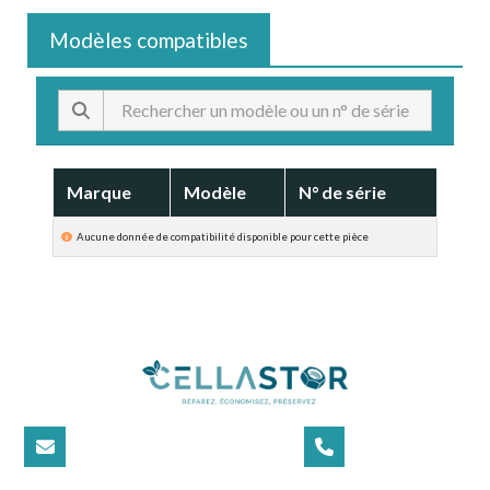
Modèles compatibles
Marque
Modèle
N° de série