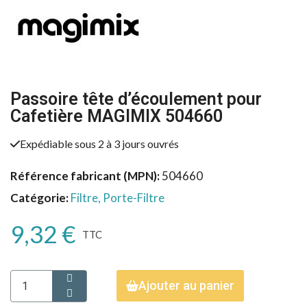
Passoire tête d’écoulement pour
Cafetière MAGIMIX 504660
Expédiable sous 2 à 3 jours ouvrés
Référence fabricant (MPN)
504660
Catégorie
Filtre, Porte-Filtre
9,32 €
TTC
Ajouter au panier