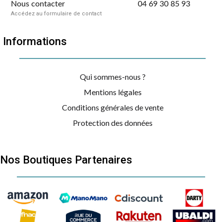
Nous contacter
04 69 30 85 93
Accédez au formulaire de contact
Informations
Qui sommes-nous ?
Mentions légales
Conditions générales de vente
Protection des données
Nos Boutiques Partenaires