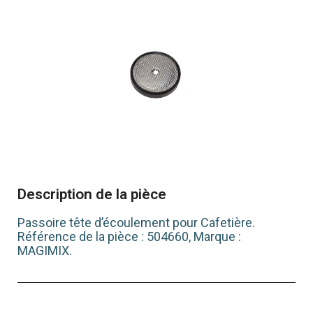
Description de la pièce
Passoire tête d’écoulement pour Cafetière.
Référence de la pièce : 504660, Marque :
MAGIMIX.