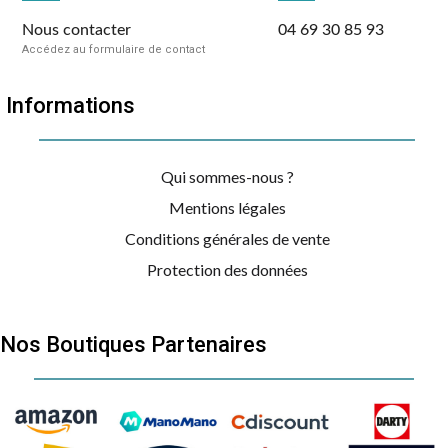
Nous contacter
04 69 30 85 93
Accédez au formulaire de contact
Informations
Qui sommes-nous ?
Mentions légales
Conditions générales de vente
Protection des données
Nos Boutiques Partenaires