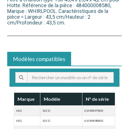
Hotte. Référence de la pièce : 484000008580,
Marque : WHIRLPOOL. Caractéristiques de la
pièce = Largeur : 43,5 cm/Hauteur : 2
cm/Profondeur : 43,5 cm.
Modèles compatibles
Marque
Modèle
N° de série