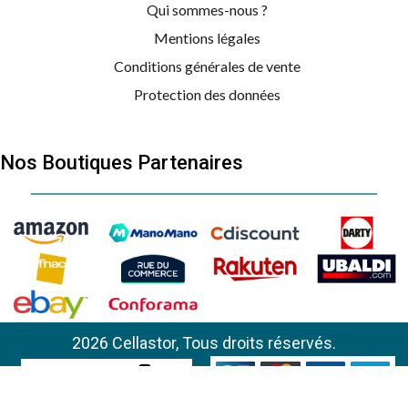
Qui sommes-nous ?
Mentions légales
Conditions générales de vente
Protection des données
Nos Boutiques Partenaires
BRANDT
RS2180
2026 Cellastor, Tous droits réservés.
BRANDT
RS2180