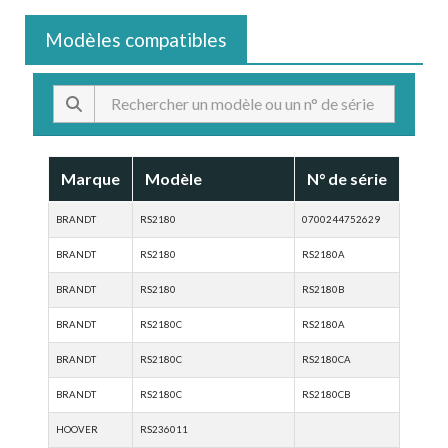
Modèles compatibles
Marque
Modèle
N° de série