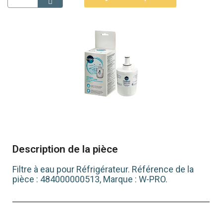
Description de la pièce
Filtre à eau pour Réfrigérateur. Référence de la
pièce : 484000000513, Marque : W-PRO.