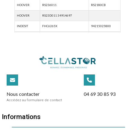
Nous contacter
04 69 30 85 93
Accédez au formulaire de contact
Informations