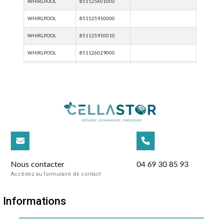
Nous contacter
04 69 30 85 93
Accédez au formulaire de contact
Informations