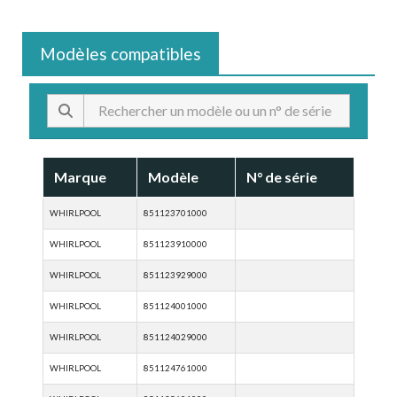
Modèles compatibles
Marque
Modèle
N° de série