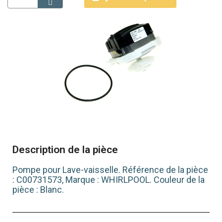
Description de la pièce
Pompe pour Lave-vaisselle. Référence de la pièce
: C00731573, Marque : WHIRLPOOL. Couleur de la
pièce : Blanc.