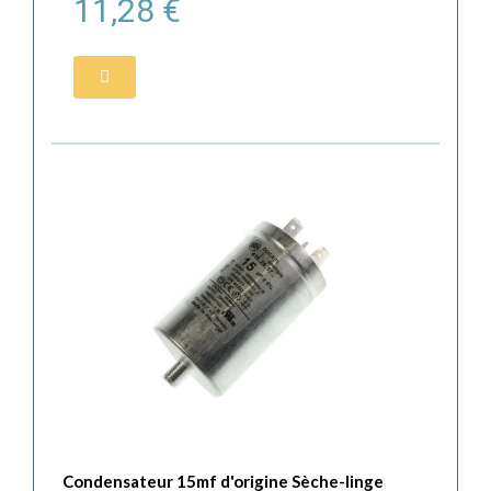
11,28 €
Condensateur 15mf d'origine Sèche-linge