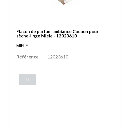
Flacon de parfum ambiance Cocoon pour
sèche-linge Miele - 12023610
MIELE
Référence
12023610