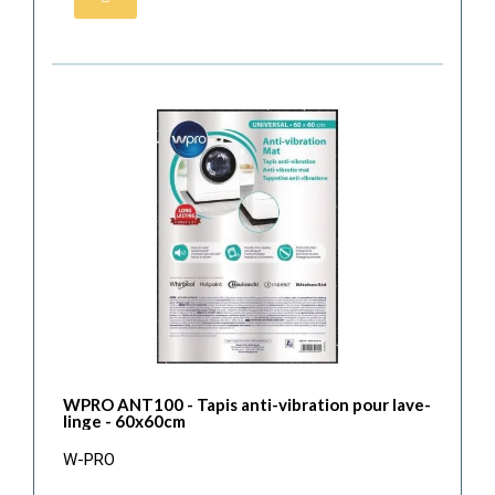
WPRO ANT100 - Tapis anti-vibration pour lave-
linge - 60x60cm
W-PRO