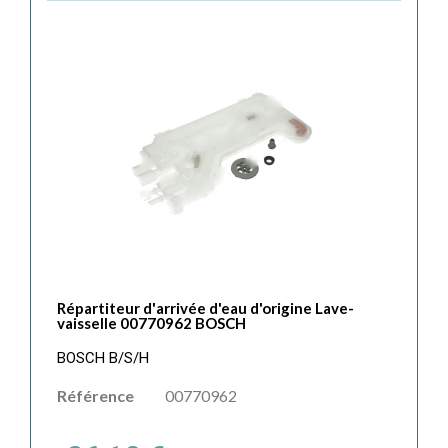
Répartiteur d'arrivée d'eau d'origine Lave-
vaisselle 00770962 BOSCH
BOSCH B/S/H
Référence
00770962