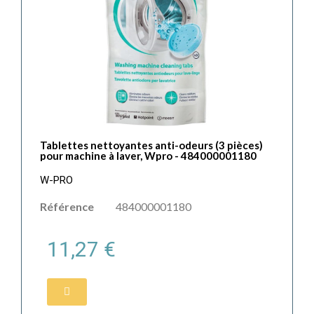
Tablettes nettoyantes anti-odeurs (3 pièces)
pour machine à laver, Wpro - 484000001180
W-PRO
Référence
484000001180
11,27 €