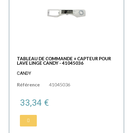
TABLEAU DE COMMANDE + CAPTEUR POUR
LAVE LINGE CANDY - 41045036
CANDY
Référence
41045036
33,34 €