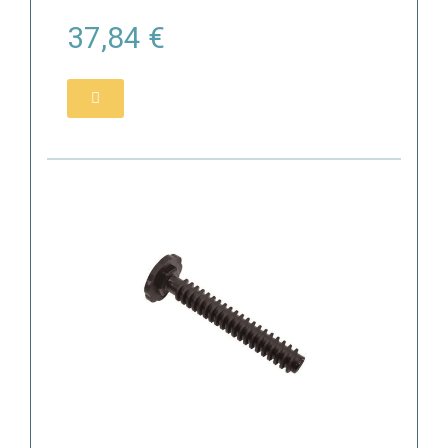
37,84 €