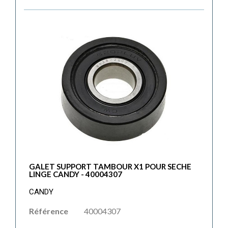
GALET SUPPORT TAMBOUR X1 POUR SECHE
LINGE CANDY - 40004307
CANDY
Référence
40004307