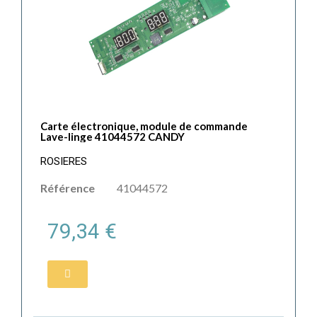
Carte électronique, module de commande
Lave-linge 41044572 CANDY
ROSIERES
Référence
41044572
79,34 €