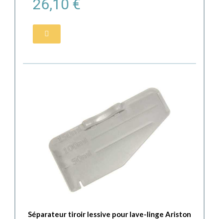
26,10 €
Séparateur tiroir lessive pour lave-linge Ariston