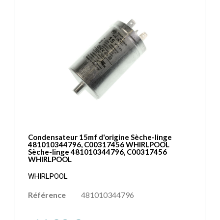
Condensateur 15mf d'origine Sèche-linge
481010344796, C00317456 WHIRLPOOL
Sèche-linge 481010344796, C00317456
WHIRLPOOL
WHIRLPOOL
Référence
481010344796