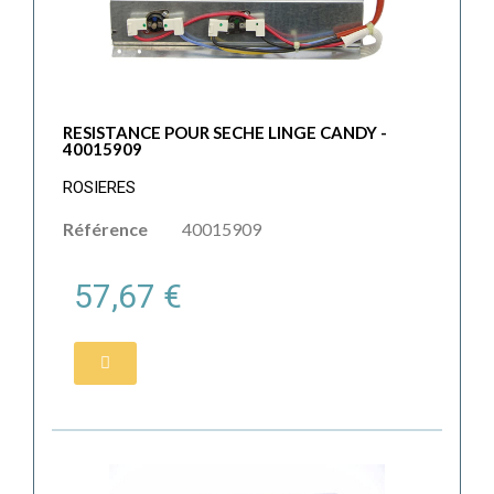
RESISTANCE POUR SECHE LINGE CANDY -
40015909
ROSIERES
Référence
40015909
57,67 €