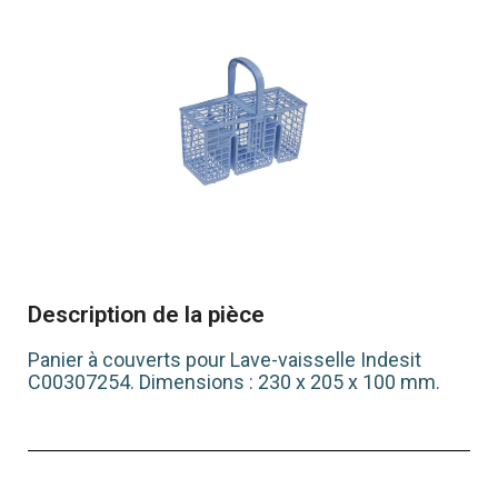
Description de la pièce
Panier à couverts pour Lave-vaisselle Indesit
C00307254. Dimensions : 230 x 205 x 100 mm.