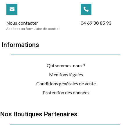
Nous contacter
04 69 30 85 93
Accédez au formulaire de contact
Informations
Qui sommes-nous ?
Mentions légales
Conditions générales de vente
Protection des données
Nos Boutiques Partenaires