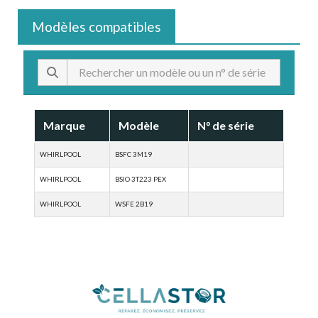
Modèles compatibles
Marque
Modèle
N° de série