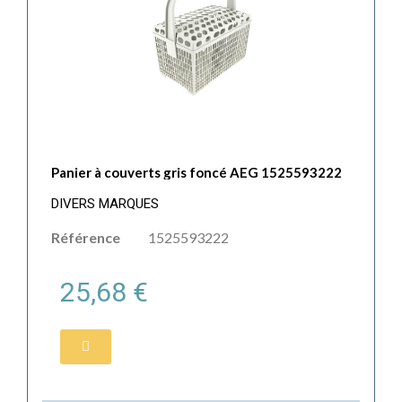
Panier à couverts gris foncé AEG 1525593222
DIVERS MARQUES
Référence
1525593222
25,68 €