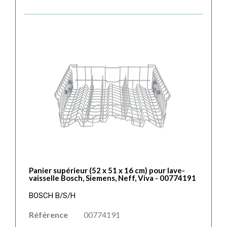
Panier supérieur (52 x 51 x 16 cm) pour lave-
vaisselle Bosch, Siemens, Neff, Viva - 00774191
BOSCH B/S/H
Référence
00774191