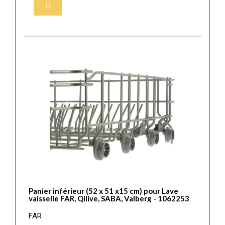
Panier inférieur (52 x 51 x15 cm) pour Lave
vaisselle FAR, Qilive, SABA, Valberg - 1062253
FAR