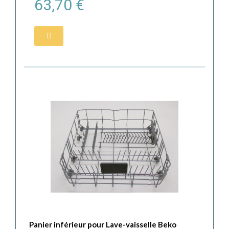
63,70 €
Panier inférieur pour Lave-vaisselle Beko