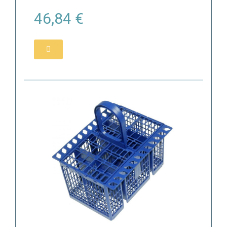
46,84 €