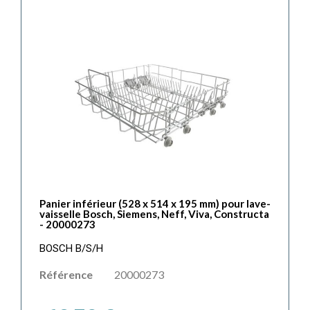
Panier inférieur (528 x 514 x 195 mm) pour lave-
vaisselle Bosch, Siemens, Neff, Viva, Constructa
- 20000273
BOSCH B/S/H
Référence
20000273