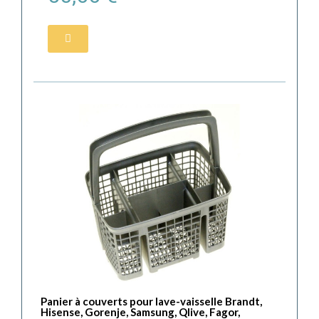
Panier à couverts pour lave-vaisselle Brandt,
Hisense, Gorenje, Samsung, Qlive, Fagor,