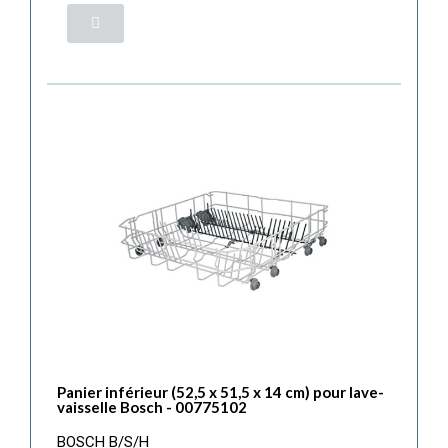
Panier inférieur (52,5 x 51,5 x 14 cm) pour lave-
vaisselle Bosch - 00775102
BOSCH B/S/H