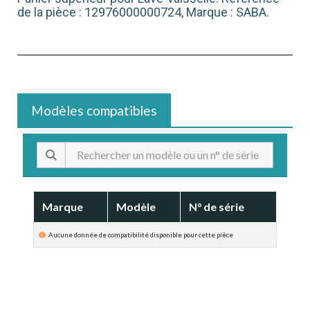
de la pièce : 12976000000724, Marque : SABA.
Modèles compatibles
Marque
Modèle
N° de série