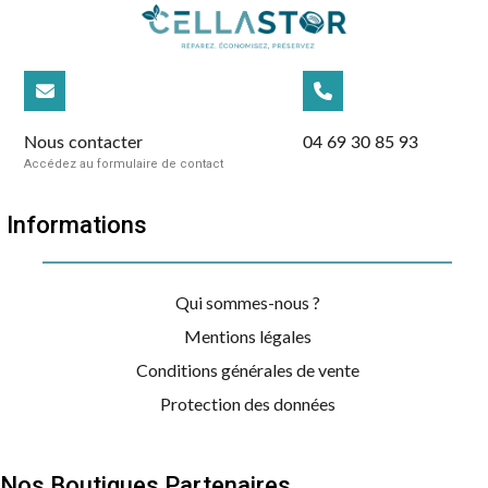
Nous contacter
04 69 30 85 93
Accédez au formulaire de contact
Informations
Qui sommes-nous ?
Mentions légales
Conditions générales de vente
Protection des données
Nos Boutiques Partenaires