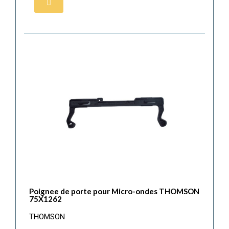
Poignee de porte pour Micro-ondes THOMSON
75X1262
THOMSON