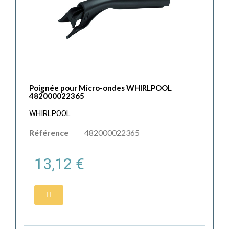
Poignée pour Micro-ondes WHIRLPOOL
482000022365
WHIRLPOOL
Référence
482000022365
13,12 €