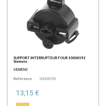
SUPPORT INTERRUPTEUR FOUR 10004592
Siemens
SIEMENS
Référence
10004592
13,15 €