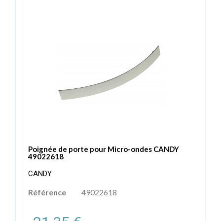
Poignée de porte pour Micro-ondes CANDY
49022618
CANDY
Référence
49022618