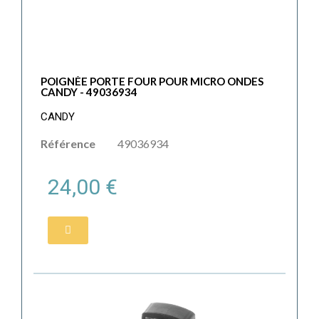
POIGNÉE PORTE FOUR POUR MICRO ONDES
CANDY - 49036934
CANDY
Référence
49036934
24,00 €