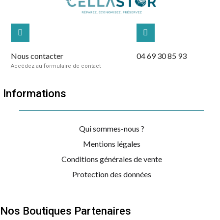
Nous contacter
04 69 30 85 93
Accédez au formulaire de contact
Informations
Qui sommes-nous ?
Mentions légales
Conditions générales de vente
Protection des données
Nos Boutiques Partenaires