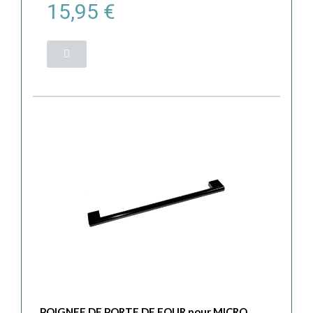
15,95 €
POIGNEE DE PORTE DE FOUR pour MICRO