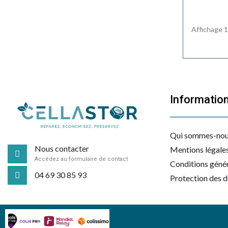
Affichage 1
Informatio
Qui sommes-nou
Nous contacter
Mentions légale
Accédez au formulaire de contact
Conditions génér
04 69 30 85 93
Protection des 