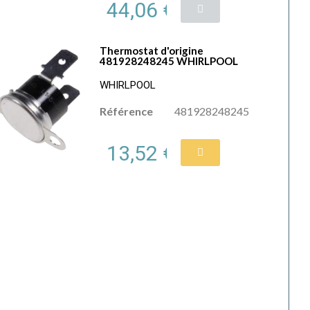
44,06 €
Thermostat d'origine
481928248245 WHIRLPOOL
WHIRLPOOL
Référence
481928248245
13,52 €