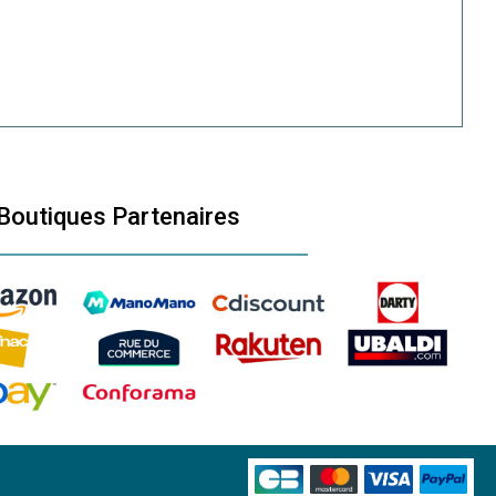
Boutiques Partenaires