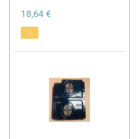
18,64 €