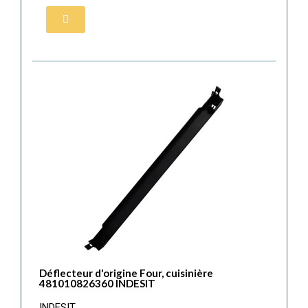
Déflecteur d'origine Four, cuisinière
481010826360 INDESIT
INDESIT