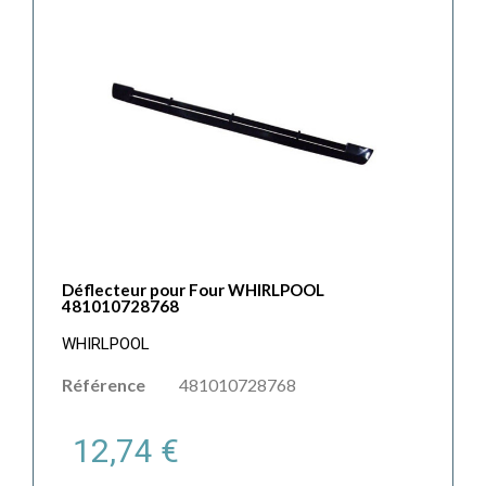
Déflecteur pour Four WHIRLPOOL
481010728768
WHIRLPOOL
Référence
481010728768
12,74 €