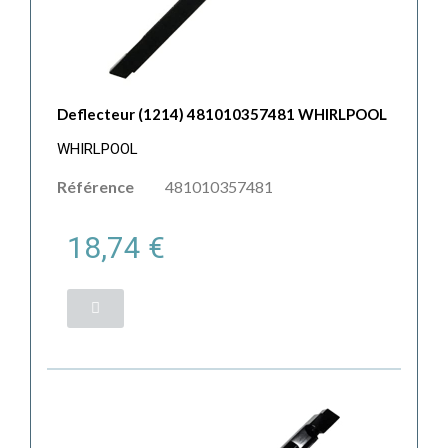
Deflecteur (1214) 481010357481 WHIRLPOOL
WHIRLPOOL
Référence
481010357481
18,74 €