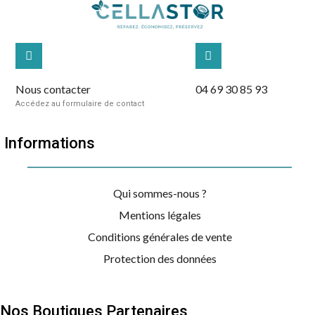
Nous contacter
04 69 30 85 93
Accédez au formulaire de contact
Informations
Qui sommes-nous ?
Mentions légales
Conditions générales de vente
Protection des données
Nos Boutiques Partenaires