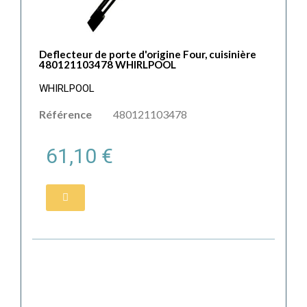
Deflecteur de porte d'origine Four, cuisinière
480121103478 WHIRLPOOL
WHIRLPOOL
Référence
480121103478
61,10 €