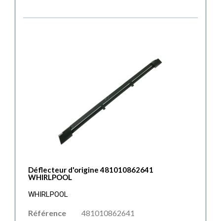
Déflecteur d'origine 481010862641
WHIRLPOOL
WHIRLPOOL
Référence
481010862641