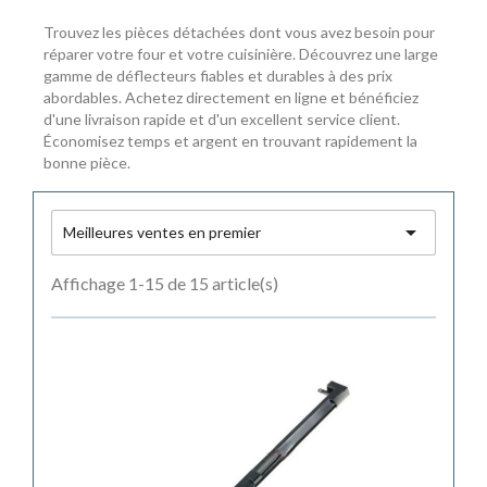
Trouvez les pièces détachées dont vous avez besoin pour
réparer votre four et votre cuisinière. Découvrez une large
gamme de déflecteurs fiables et durables à des prix
abordables. Achetez directement en ligne et bénéficiez
d'une livraison rapide et d'un excellent service client.
Économisez temps et argent en trouvant rapidement la
bonne pièce.

Meilleures ventes en premier
Affichage 1-15 de 15 article(s)