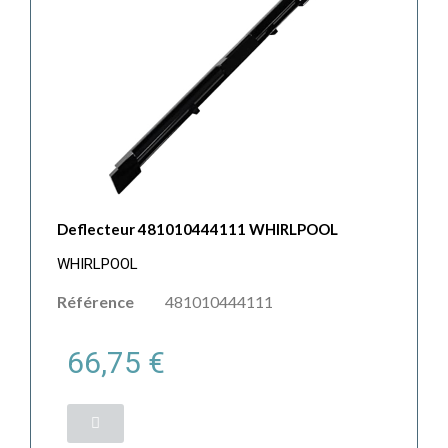
Deflecteur 481010444111 WHIRLPOOL
WHIRLPOOL
Référence
481010444111
66,75 €