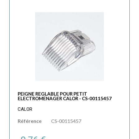
PEIGNE REGLABLE POUR PETIT
ELECTROMENAGER CALOR - CS-00115457
CALOR
Référence
CS-00115457