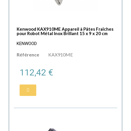
Kenwood KAX910ME Appareil à Pâtes Fraîches
pour Robot Métal Inox Brillant 15 x 9 x 20 cm
KENWOOD
Référence
KAX910ME
112,42 €