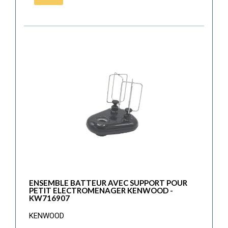
ENSEMBLE BATTEUR AVEC SUPPORT POUR
PETIT ELECTROMENAGER KENWOOD -
KW716907
KENWOOD