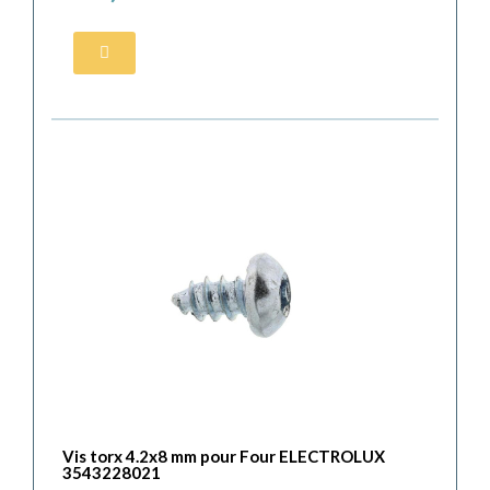
Vis torx 4.2x8 mm pour Four ELECTROLUX
3543228021