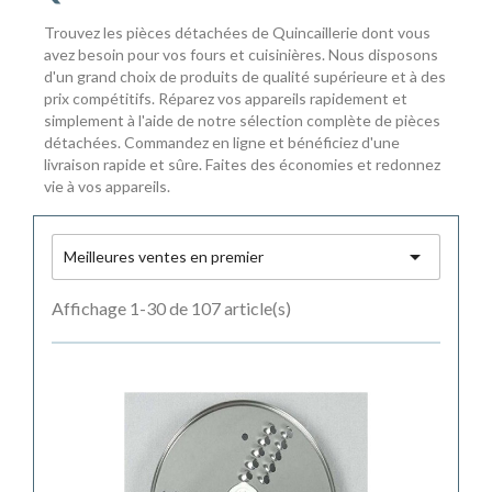
Trouvez les pièces détachées de Quincaillerie dont vous
avez besoin pour vos fours et cuisinières. Nous disposons
d'un grand choix de produits de qualité supérieure et à des
prix compétitifs. Réparez vos appareils rapidement et
simplement à l'aide de notre sélection complète de pièces
détachées. Commandez en ligne et bénéficiez d'une
livraison rapide et sûre. Faites des économies et redonnez
vie à vos appareils.

Meilleures ventes en premier
Affichage 1-30 de 107 article(s)