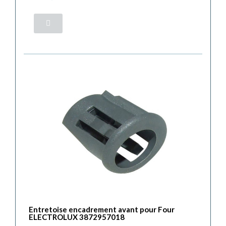
Entretoise encadrement avant pour Four
ELECTROLUX 3872957018