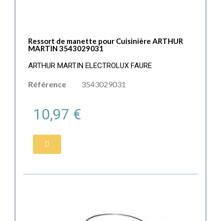
Ressort de manette pour Cuisinière ARTHUR
MARTIN 3543029031
ARTHUR MARTIN ELECTROLUX FAURE
Référence
3543029031
10,97 €