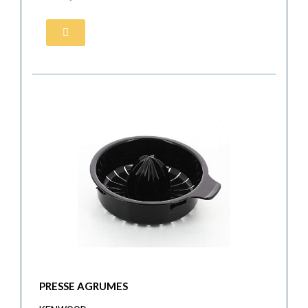
PRESSE AGRUMES