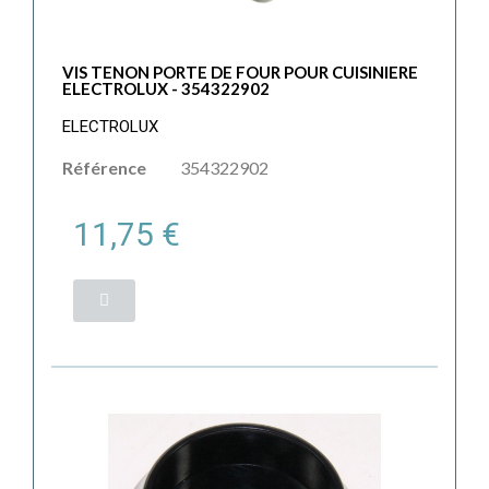
VIS TENON PORTE DE FOUR POUR CUISINIERE
ELECTROLUX - 354322902
ELECTROLUX
Référence
354322902
11,75 €