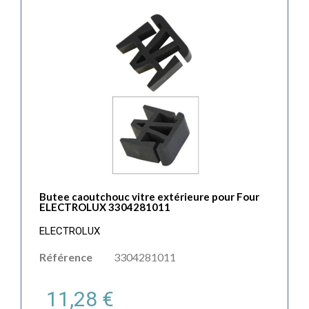
Butee caoutchouc vitre extérieure pour Four
ELECTROLUX 3304281011
ELECTROLUX
Référence
3304281011
11,28 €