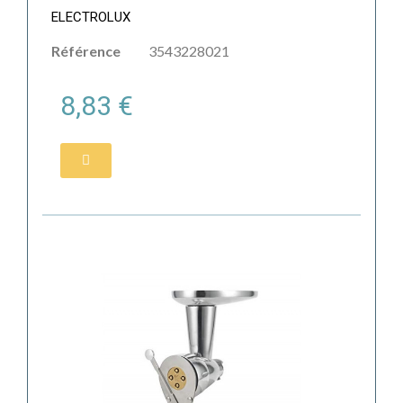
ELECTROLUX
Référence
3543228021
8,83 €