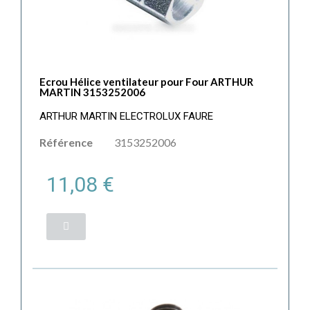
Ecrou Hélice ventilateur pour Four ARTHUR
MARTIN 3153252006
ARTHUR MARTIN ELECTROLUX FAURE
Référence
3153252006
11,08 €