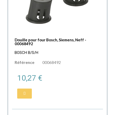
Douille pour four Bosch, Siemens, Neff -
00068492
BOSCH B/S/H
Référence
00068492
10,27 €