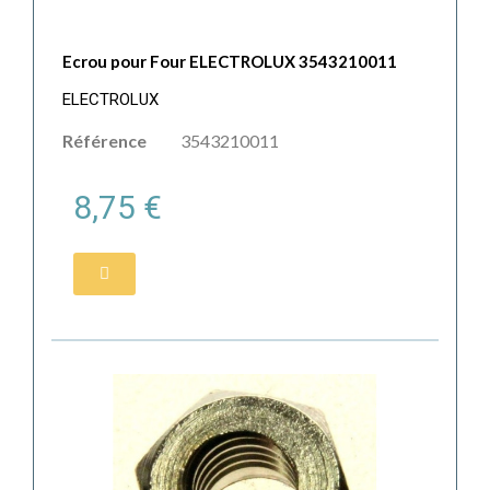
Ecrou pour Four ELECTROLUX 3543210011
ELECTROLUX
Référence
3543210011
8,75 €