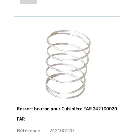
Ressort bouton pour Cuisinière FAR 242100020
FAR
Référence
242100020