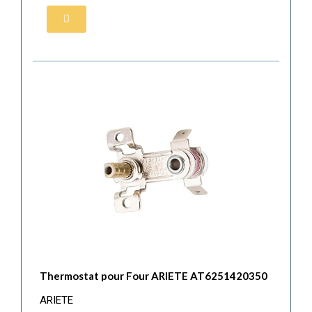
Thermostat pour Four ARIETE AT6251420350
ARIETE