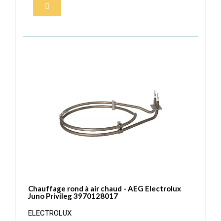
Chauffage rond à air chaud - AEG Electrolux
Juno Privileg 3970128017
ELECTROLUX