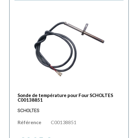
Sonde de température pour Four SCHOLTES
C00138851
SCHOLTES
Référence
C00138851