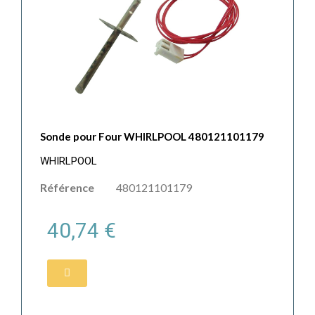
Sonde pour Four WHIRLPOOL 480121101179
WHIRLPOOL
Référence
480121101179
40,74 €