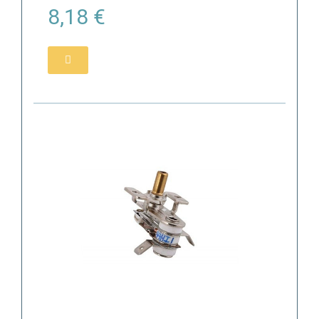
8,18 €