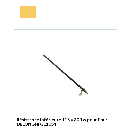
Résistance inférieure 115 v 300 w pour Four
DELONGHI GL1054