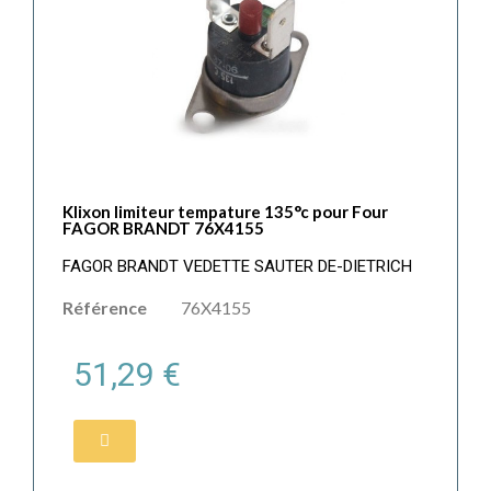
Klixon limiteur tempature 135°c pour Four
FAGOR BRANDT 76X4155
FAGOR BRANDT VEDETTE SAUTER DE-DIETRICH
Référence
76X4155
51,29 €