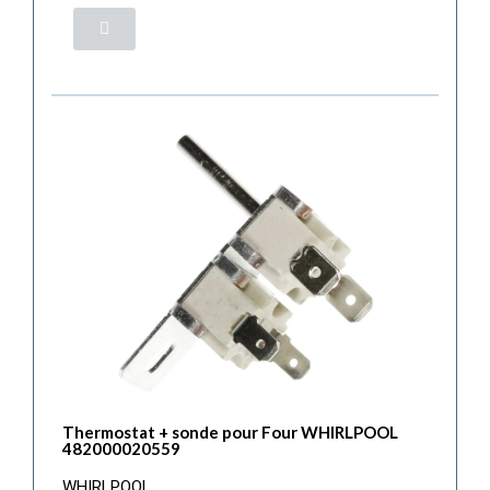
Thermostat + sonde pour Four WHIRLPOOL
482000020559
WHIRLPOOL