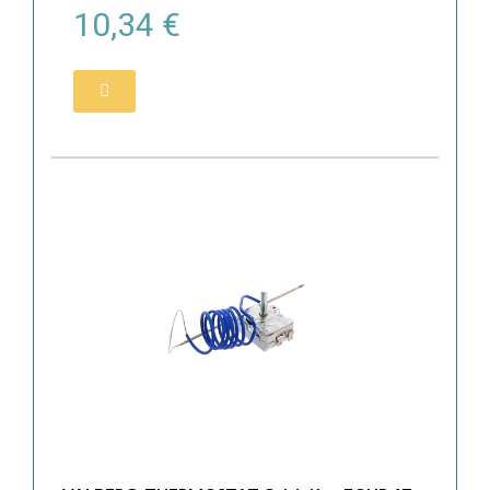
10,34 €