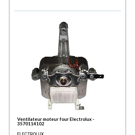
Ventilateur moteur four Electrolux -
3570114102
ELECTROLUX