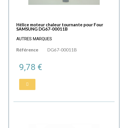
Hélice moteur chaleur tournante pour Four
SAMSUNG DG67-00011B
AUTRES MARQUES
Référence
DG67-00011B
9,78 €