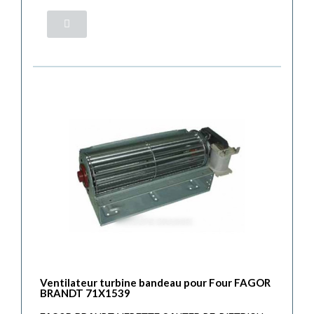
Ventilateur turbine bandeau pour Four FAGOR
BRANDT 71X1539