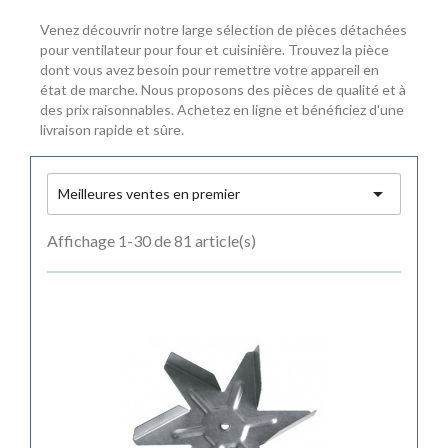
Venez découvrir notre large sélection de pièces détachées
pour ventilateur pour four et cuisinière. Trouvez la pièce
dont vous avez besoin pour remettre votre appareil en
état de marche. Nous proposons des pièces de qualité et à
des prix raisonnables. Achetez en ligne et bénéficiez d'une
livraison rapide et sûre.

Meilleures ventes en premier
Affichage 1-30 de 81 article(s)