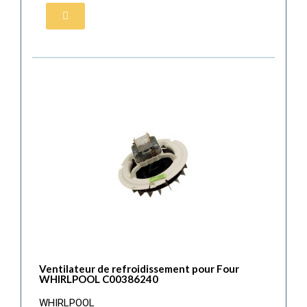
Ventilateur de refroidissement pour Four
WHIRLPOOL C00386240
WHIRLPOOL