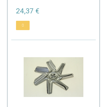
24,37 €