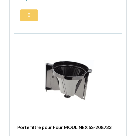
Porte filtre pour Four MOULINEX SS-208733