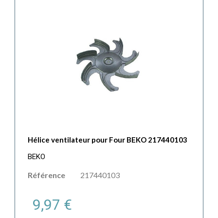
Hélice ventilateur pour Four BEKO 217440103
BEKO
Référence
217440103
9,97 €