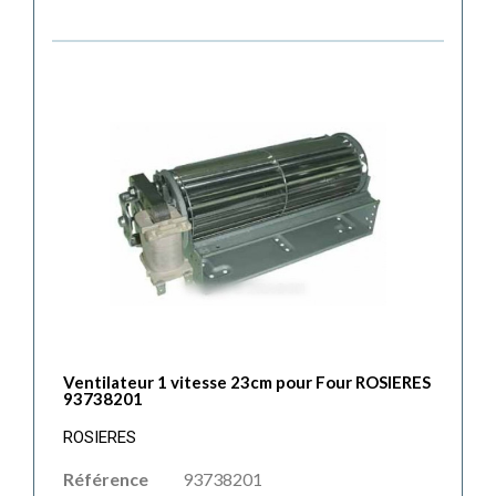
Ventilateur 1 vitesse 23cm pour Four ROSIERES
93738201
ROSIERES
Référence
93738201