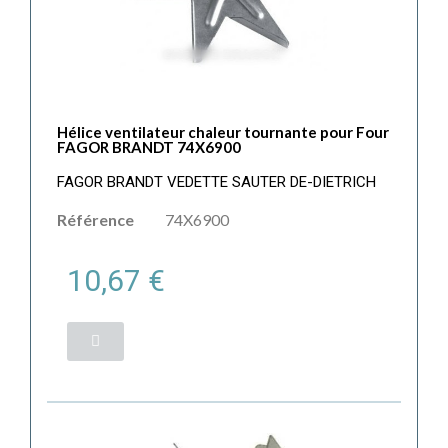
Hélice ventilateur chaleur tournante pour Four
FAGOR BRANDT 74X6900
FAGOR BRANDT VEDETTE SAUTER DE-DIETRICH
Référence
74X6900
10,67 €