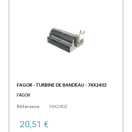
FAGOR - TURBINE DE BANDEAU - 74X2402
FAGOR
Référence
74X2402
20,51 €