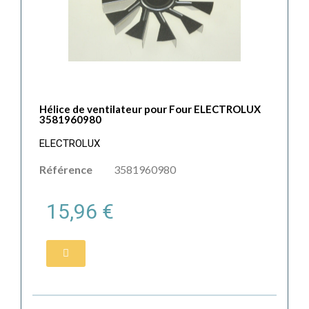
Hélice de ventilateur pour Four ELECTROLUX
3581960980
ELECTROLUX
Référence
3581960980
15,96 €