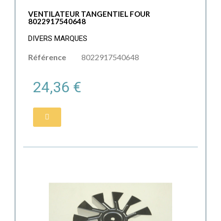
VENTILATEUR TANGENTIEL FOUR
8022917540648
DIVERS MARQUES
Référence
8022917540648
24,36 €