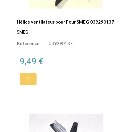
Hélice ventilateur pour Four SMEG 039290137
SMEG
Référence
039290137
9,49 €