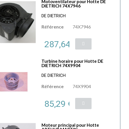
Motoventilateur pour Hotte DE
DIETRICH 74X7946
DE DIETRICH
Référence
74X7946
287,64 €
Turbine horaire pour Hotte DE
DIETRICH 74X9904
DE DIETRICH
Référence
74X9904
85,29 €
Moteur principal pour Hotte