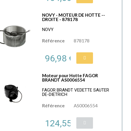
NOVY - MOTEUR DE HOTTE --
DROITE - 878178
NOVY
Référence
878178
96,98 €
Moteur pour Hotte FAGOR
BRANDT AS0006554
FAGOR BRANDT VEDETTE SAUTER
DE-DIETRICH
Référence
AS0006554
124,55 €