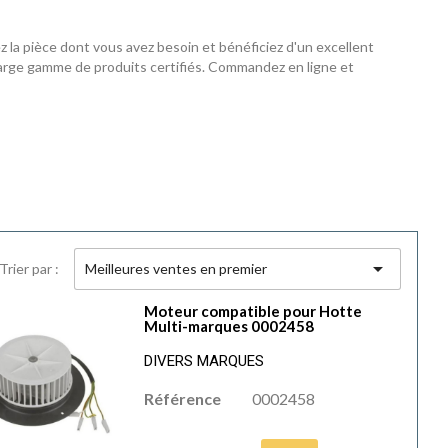
la pièce dont vous avez besoin et bénéficiez d'un excellent
 large gamme de produits certifiés. Commandez en ligne et

Trier par :
Meilleures ventes en premier
Moteur compatible pour Hotte
Multi-marques 0002458
DIVERS MARQUES
Référence
0002458