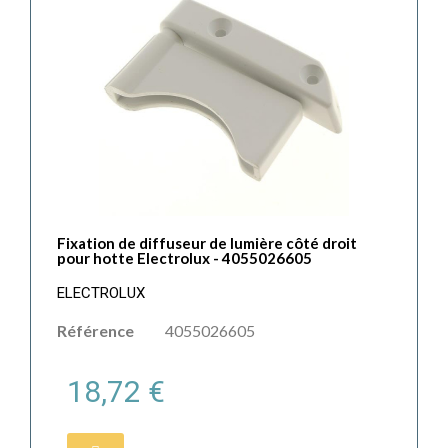
Fixation de diffuseur de lumière côté droit
pour hotte Electrolux - 4055026605
ELECTROLUX
Référence
4055026605
18,72 €