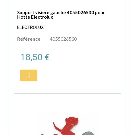
Support visiere gauche 4055026530 pour
Hotte Electrolux
ELECTROLUX
Référence
4055026530
18,50 €