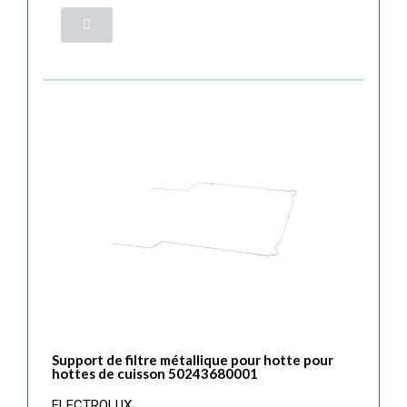
Support de filtre métallique pour hotte pour
hottes de cuisson 50243680001
ELECTROLUX