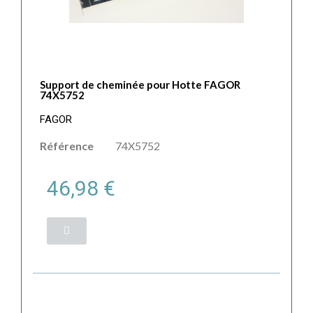
Support de cheminée pour Hotte FAGOR
74X5752
FAGOR
Référence
74X5752
46,98 €