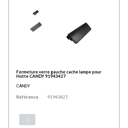
Fermeture verre gauche cache lampe pour
Hotte CANDY 91943427
CANDY
Référence
91943427