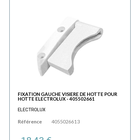
FIXATION GAUCHE VISIERE DE HOTTE POUR
HOTTE ELECTROLUX - 405502661
ELECTROLUX
Référence
4055026613