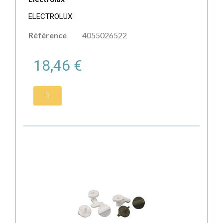
ELECTROLUX
Référence
4055026522
18,46 €