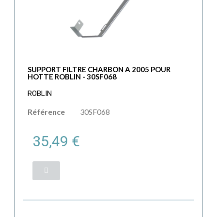
SUPPORT FILTRE CHARBON A 2005 POUR
HOTTE ROBLIN - 30SF068
ROBLIN
Référence
30SF068
35,49 €