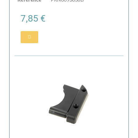
7,85 €