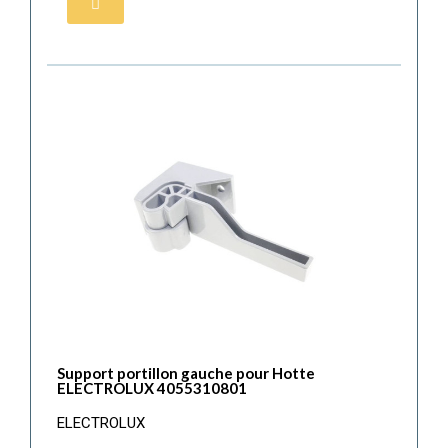
Support portillon gauche pour Hotte
ELECTROLUX 4055310801
ELECTROLUX