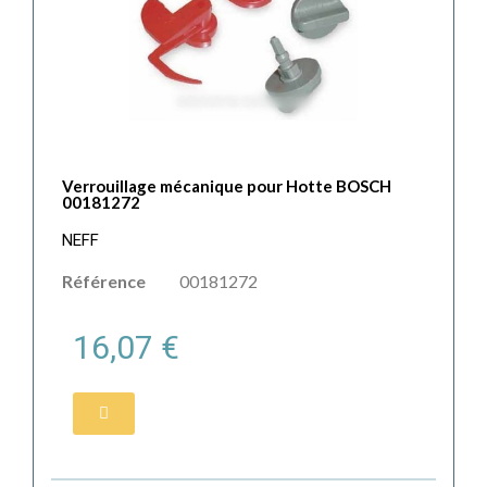
Verrouillage mécanique pour Hotte BOSCH
00181272
NEFF
Référence
00181272
16,07 €