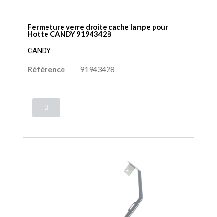
Fermeture verre droite cache lampe pour
Hotte CANDY 91943428
CANDY
Référence
91943428