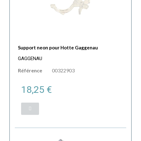
Support neon pour Hotte Gaggenau
GAGGENAU
Référence
00322903
18,25 €