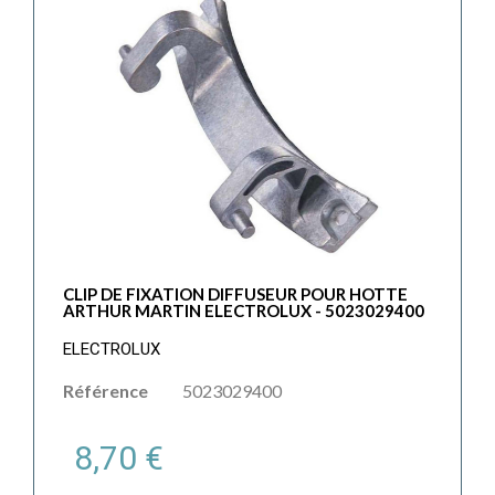
CLIP DE FIXATION DIFFUSEUR POUR HOTTE
ARTHUR MARTIN ELECTROLUX - 5023029400
ELECTROLUX
Référence
5023029400
8,70 €