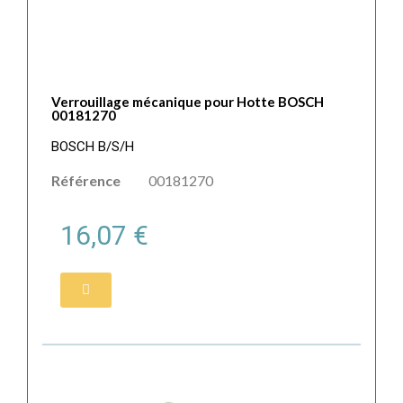
Verrouillage mécanique pour Hotte BOSCH
00181270
BOSCH B/S/H
Référence
00181270
16,07 €