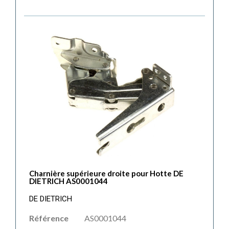
Charnière supérieure droite pour Hotte DE
DIETRICH AS0001044
DE DIETRICH
Référence
AS0001044