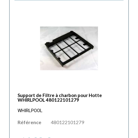
Support de Filtre à charbon pour Hotte
WHIRLPOOL 480122101279
WHIRLPOOL
Référence
480122101279