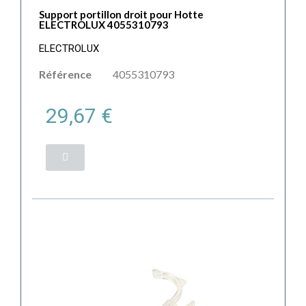
Support portillon droit pour Hotte
ELECTROLUX 4055310793
ELECTROLUX
Référence
4055310793
29,67 €