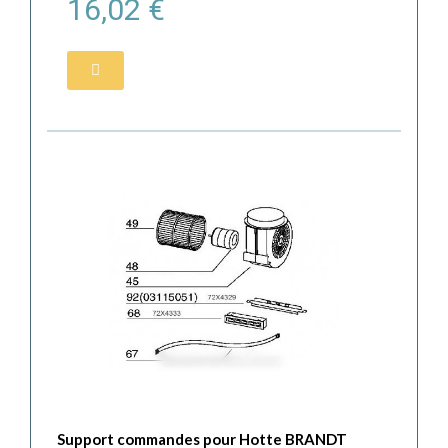
16,02 €
Support commandes pour Hotte BRANDT