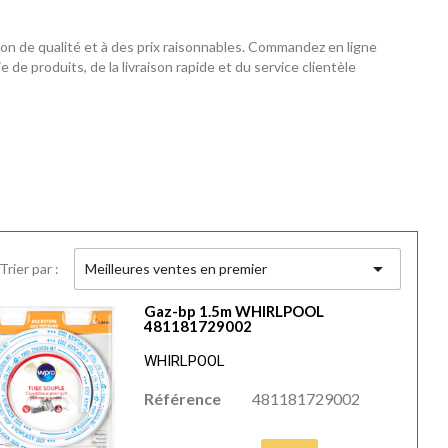
ion de qualité et à des prix raisonnables. Commandez en ligne
 de produits, de la livraison rapide et du service clientèle

Trier par :
Meilleures ventes en premier
Gaz-bp 1.5m WHIRLPOOL
481181729002
WHIRLPOOL
Référence
481181729002