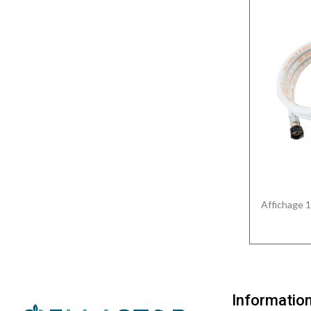
Affichage 1
Informatio