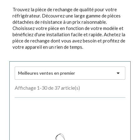
Trouvez la pièce de rechange de qualité pour votre
réfrigérateur. Découvrez une large gamme de pièces
détachées de résistance à un prix raisonnable.
Choisissez votre pièce en fonction de votre modèle et
bénéficiez d'une installation facile et rapide. Achetez la
pièce de rechange dont vous avez besoin et profitez de
votre appareil en un rien de temps.

Meilleures ventes en premier
Affichage 1-30 de 37 article(s)