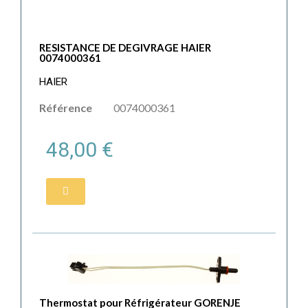
RESISTANCE DE DEGIVRAGE HAIER
0074000361
HAIER
Référence
0074000361
48,00 €
Thermostat pour Réfrigérateur GORENJE