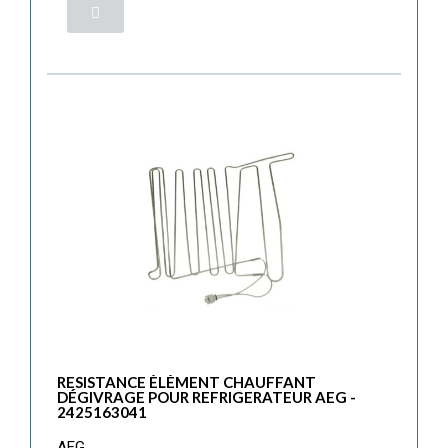
RESISTANCE ÉLÉMENT CHAUFFANT
DÉGIVRAGE POUR REFRIGERATEUR AEG -
2425163041
AEG