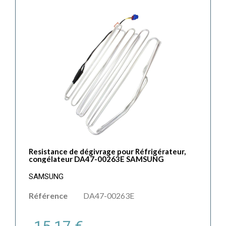
Resistance de dégivrage pour Réfrigérateur,
congélateur DA47-00263E SAMSUNG
SAMSUNG
Référence
DA47-00263E