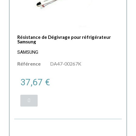
Résistance de Dégivrage pour réfrigérateur
Samsung
SAMSUNG
Référence
DA47-00267K
37,67 €