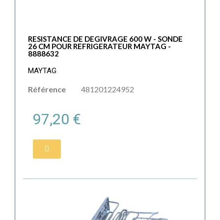
RESISTANCE DE DEGIVRAGE 600 W - SONDE
26 CM POUR REFRIGERATEUR MAYTAG -
8888632
MAYTAG
Référence
481201224952
97,20 €