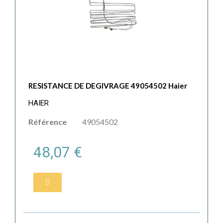
RESISTANCE DE DEGIVRAGE 49054502 Haier
HAIER
Référence
49054502
48,07 €