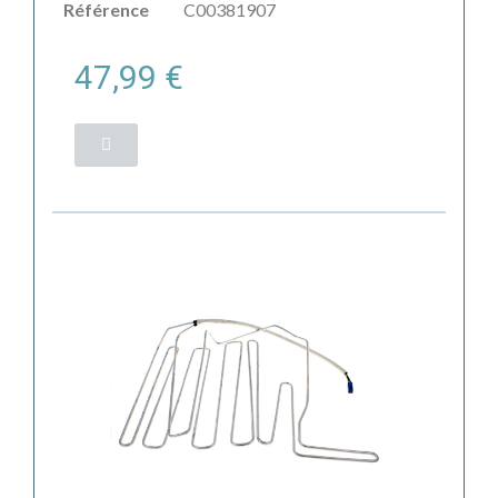
Référence
C00381907
47,99 €