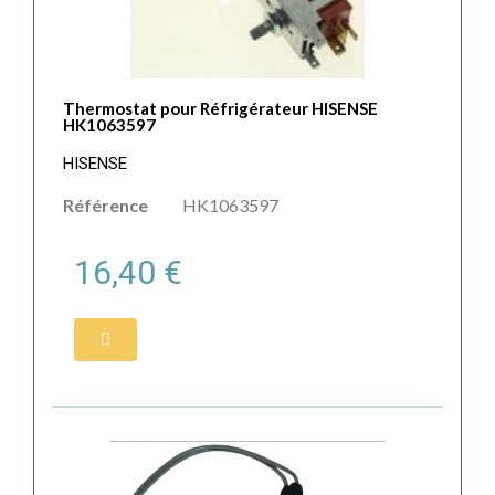
Thermostat pour Réfrigérateur HISENSE
HK1063597
HISENSE
Référence
HK1063597
16,40 €