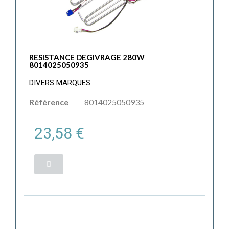
RESISTANCE DEGIVRAGE 280W
8014025050935
DIVERS MARQUES
Référence
8014025050935
23,58 €