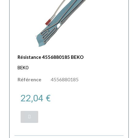
Résistance 4556880185 BEKO
BEKO
Référence
4556880185
22,04 €