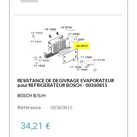
RESISTANCE DE DEGIVRAGE EVAPORATEUR
pour REFRIGERATEUR BOSCH - 00360815
BOSCH B/S/H
Référence
00360815
34,21 €