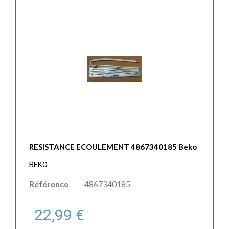
RESISTANCE ECOULEMENT 4867340185 Beko
BEKO
Référence
4867340185
22,99 €