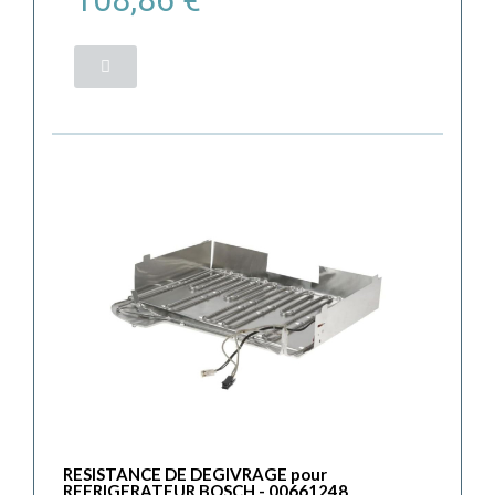
RESISTANCE DE DEGIVRAGE pour
REFRIGERATEUR BOSCH - 00661248