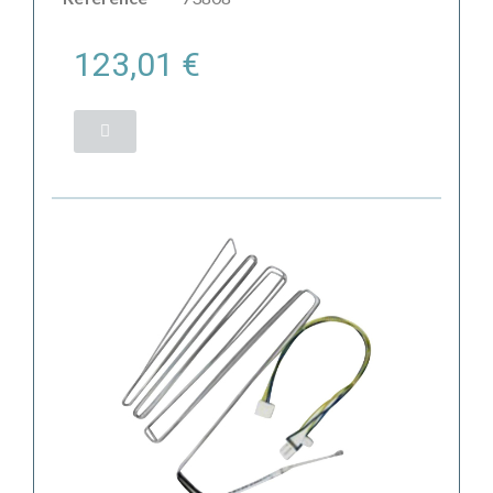
123,01 €