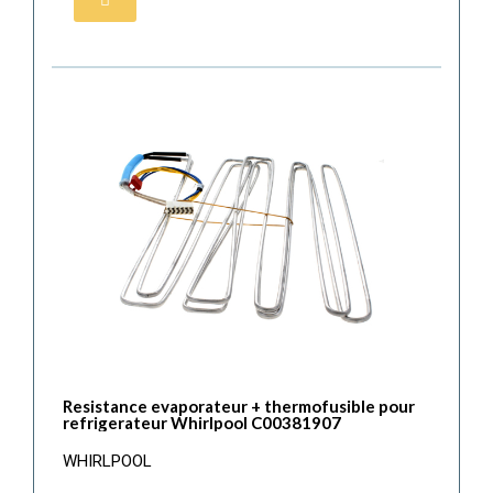
Resistance evaporateur + thermofusible pour
refrigerateur Whirlpool C00381907
WHIRLPOOL