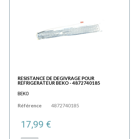
RESISTANCE DE DEGIVRAGE POUR
REFRIGERATEUR BEKO - 4872740185
BEKO
Référence
4872740185
17,99 €